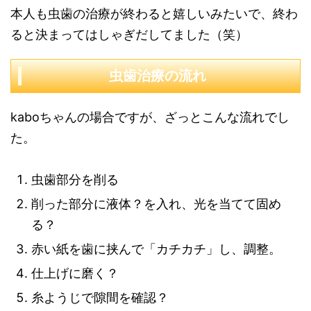
本人も虫歯の治療が終わると嬉しいみたいで、終わ
ると決まってはしゃぎだしてました（笑）
虫歯治療の流れ
kaboちゃんの場合ですが、ざっとこんな流れでし
た。
虫歯部分を削る
削った部分に液体？を入れ、光を当てて固め
る？
赤い紙を歯に挟んで「カチカチ」し、調整。
仕上げに磨く？
糸ようじで隙間を確認？