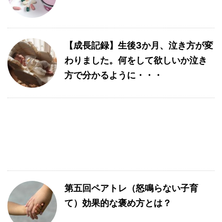
【成長記録】生後3か月、泣き方が変
わりました。何をして欲しいか泣き
方で分かるように・・・
第五回ペアトレ（怒鳴らない子育
て）効果的な褒め方とは？