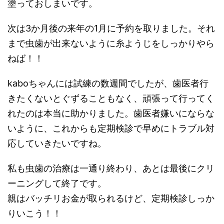
塗っておしまいです。
次は3か月後の来年の1月に予約を取りました。それ
まで虫歯が出来ないように糸ようじをしっかりやら
ねば！！
kaboちゃんには試練の数週間でしたが、歯医者行
きたくないとぐずることもなく、頑張って行ってく
れたのは本当に助かりました。歯医者嫌いにならな
いように、これからも定期検診で早めにトラブル対
応していきたいですね。
私も虫歯の治療は一通り終わり、あとは最後にクリ
ーニングして終了です。
親はバッチリお金が取られるけど、定期検診しっか
りいこう！！