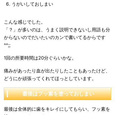
うがいしておしまい
こんな感じでした。
「？」が多いのは、うまく説明できないし用語も分
からないのでだいたいのカンで書いてるからです
^^;;
1回の所要時間は20分ぐらいかな。
痛みがあったり血が出たりしたこともあったけど、
どうにか頑張ってくれてほっとしています。
最後はフッ素を塗っておしまい
最後は全体的に歯をキレイにしてもらい、フッ素を