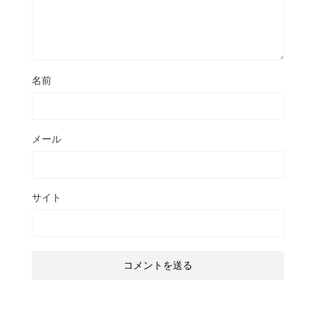
名前
メール
サイト