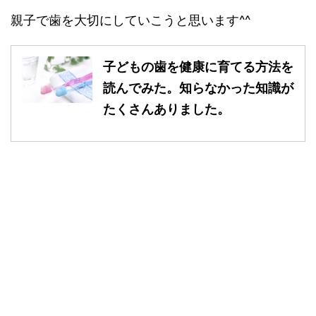
親子で歯を大切にしていこうと思います^^
子どもの歯を健康に育てる方法を
読んでみた。知らなかった知識が
たくさんありました。