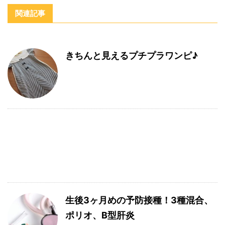
関連記事
きちんと見えるプチプラワンピ♪
生後3ヶ月めの予防接種！3種混合、
ポリオ、B型肝炎