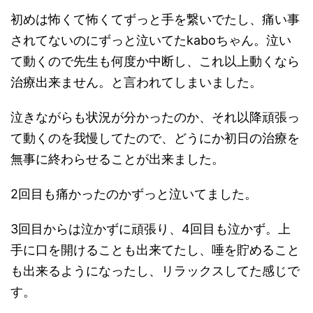
初めは怖くて怖くてずっと手を繋いでたし、痛い事
されてないのにずっと泣いてたkaboちゃん。泣い
て動くので先生も何度か中断し、これ以上動くなら
治療出来ません。と言われてしまいました。
泣きながらも状況が分かったのか、それ以降頑張っ
て動くのを我慢してたので、どうにか初日の治療を
無事に終わらせることが出来ました。
2回目も痛かったのかずっと泣いてました。
3回目からは泣かずに頑張り、4回目も泣かず。上
手に口を開けることも出来てたし、唾を貯めること
も出来るようになったし、リラックスしてた感じで
す。