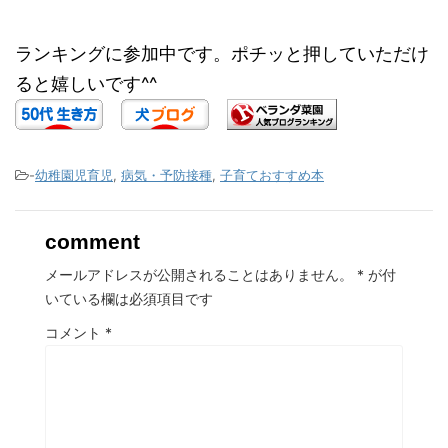
ランキングに参加中です。ポチッと押していただけ
ると嬉しいです^^
-
幼稚園児育児
,
病気・予防接種
,
子育ておすすめ本
comment
メールアドレスが公開されることはありません。
*
が付
いている欄は必須項目です
コメント
*