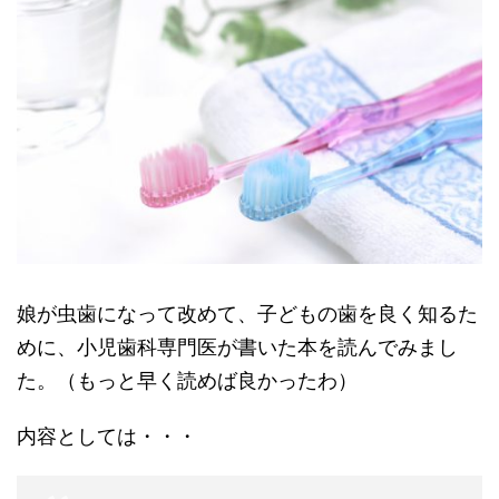
娘が虫歯になって改めて、子どもの歯を良く知るた
めに、小児歯科専門医が書いた本を読んでみまし
た。（もっと早く読めば良かったわ）
内容としては・・・