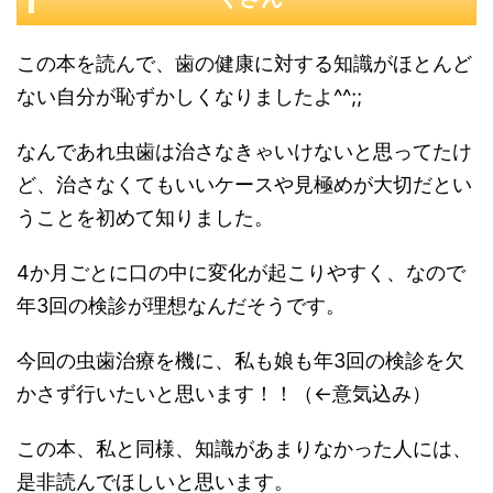
この本を読んで、歯の健康に対する知識がほとんど
ない自分が恥ずかしくなりましたよ^^;;
なんであれ虫歯は治さなきゃいけないと思ってたけ
ど、治さなくてもいいケースや見極めが大切だとい
うことを初めて知りました。
4か月ごとに口の中に変化が起こりやすく、なので
年3回の検診が理想なんだそうです。
今回の虫歯治療を機に、私も娘も年3回の検診を欠
かさず行いたいと思います！！（←意気込み）
この本、私と同様、知識があまりなかった人には、
是非読んでほしいと思います。