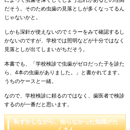
だそう。そのため虫歯の見落としが多くなってるん
じゃないかと。
しかも深針が使えないのでミラーをみて確認するし
かないのですが、学校では照明などが十分ではなく
見落としが出てしまいがちだそう。
本書でも、「学校検診で虫歯がゼロだった子を診た
ら、4本の虫歯がありました。」と書かれてます。
うちのケースと一緒。
なので、学校検診に頼るのではなく、歯医者で検診
するのが一番だと思います。
恥ずかしながら、知らなかった知識がた
くさん