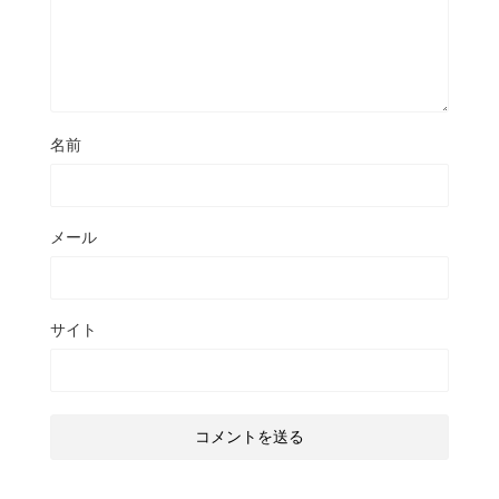
名前
メール
サイト