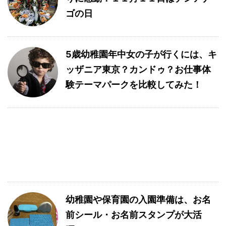
ゴの日
5歳幼稚園年中女の子が行くには、キ
ッザニア東京？カンドゥ？お仕事体
験テーマパークを比較してみた！
幼稚園や保育園の入園準備は、お名
前シール・お名前スタンプが大活