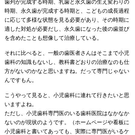
歯列が完成する時期、乳歯と永久歯の生え変わりの
時期、永久歯が完成する時期と、こどもの成長過程
に応じて多様な状態を見る必要があり、その時期に
適した対処が必要だし、永久歯になった後の歯並び
を含めたことも想像して治療している。
それに比べると、一般の歯医者さんはそこまで小児
歯科の知識もないし、教科書どおりの治療なのも仕
方がないのかなと思いますね。だって専門じゃない
んですもん。
こうやって見ると、小児歯科に連れて行きたいと思
いますよね。
ただし、小児歯科専門医のいる歯科医院はなかなか
ないのが現状のようです。（ホームページや看板に
小児歯科と書いてあっても、実際に専門医がいるケ