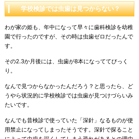
学校検診では虫歯は見つからない？
わが家の姫も、年中になって早々に歯科検診を幼稚
園で行ったのですが、その時は虫歯ゼロだったんで
す。
その2.3か月後には、虫歯が8本になっててびっく
り。
なんで見つからなかったんだろう？と思ったら、ど
うやら状況的に学校検診では虫歯が見つけづらいみ
たいです。
なんでも昔検診で使っていた「深針」なるものが使
用禁止になってしまったそうです。深針で探ること
によって虫歯を深くしてしまう恐れがあるとの理由