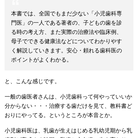
本書では、全国でもまだ少ない「小児歯科専
門医」の一人である著者の、子どもの歯を診
る時の考え方、また実際の治療法や臨床例、
母子でできる健康法などについてわかりやす
く解説していきます。安心・頼れる歯科医の
ポイントがよくわかる。
と、こんな感じです。
一般の歯医者さんは、小児歯科って何やっていいか
分からない・・・治療する歯だけを見て、教科書ど
おりにやってる。というところが本音とか。
小児歯科医は、乳歯が生えはじめる乳幼児期から乳