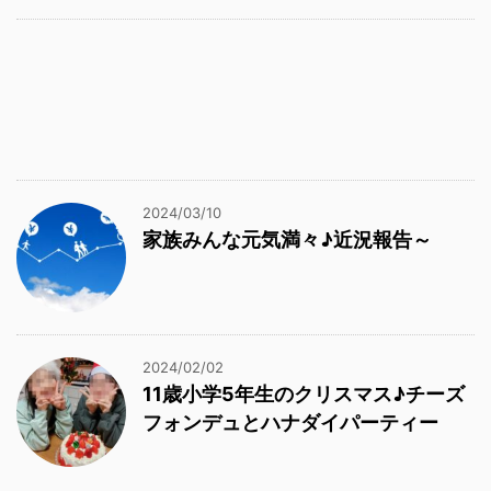
2024/03/10
家族みんな元気満々♪近況報告～
2024/02/02
11歳小学5年生のクリスマス♪チーズ
フォンデュとハナダイパーティー