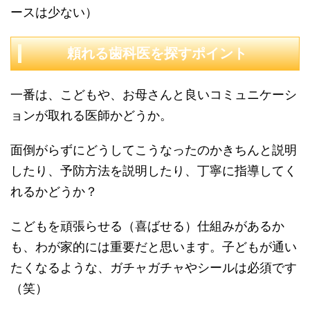
ースは少ない）
頼れる歯科医を探すポイント
一番は、こどもや、お母さんと良いコミュニケーシ
ョンが取れる医師かどうか。
面倒がらずにどうしてこうなったのかきちんと説明
したり、予防方法を説明したり、丁寧に指導してく
れるかどうか？
こどもを頑張らせる（喜ばせる）仕組みがあるか
も、わが家的には重要だと思います。子どもが通い
たくなるような、ガチャガチャやシールは必須です
（笑）