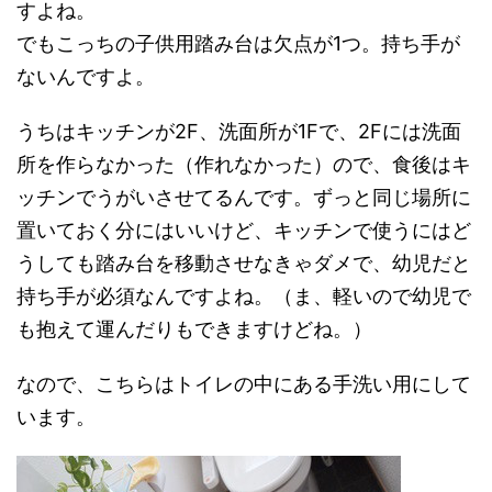
すよね。
でもこっちの子供用踏み台は欠点が1つ。持ち手が
ないんですよ。
うちはキッチンが2F、洗面所が1Fで、2Fには洗面
所を作らなかった（作れなかった）ので、食後はキ
ッチンでうがいさせてるんです。ずっと同じ場所に
置いておく分にはいいけど、キッチンで使うにはど
うしても踏み台を移動させなきゃダメで、幼児だと
持ち手が必須なんですよね。（ま、軽いので幼児で
も抱えて運んだりもできますけどね。）
なので、こちらはトイレの中にある手洗い用にして
います。