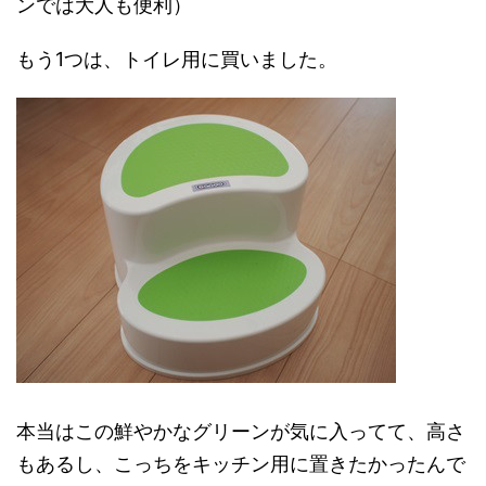
ンでは大人も便利）
もう1つは、トイレ用に買いました。
本当はこの鮮やかなグリーンが気に入ってて、高さ
もあるし、こっちをキッチン用に置きたかったんで