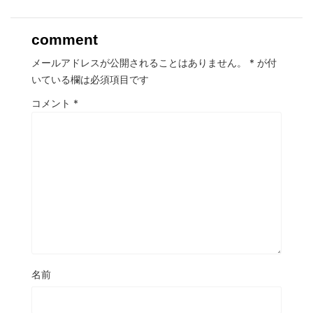
comment
メールアドレスが公開されることはありません。
*
が付
いている欄は必須項目です
コメント
*
名前