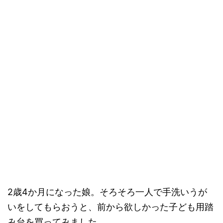
2歳4か月になった娘。そろそろ一人で手洗いうが
いをしてもらおうと、前から欲しかった子ども用踏
み台を買ってみました。