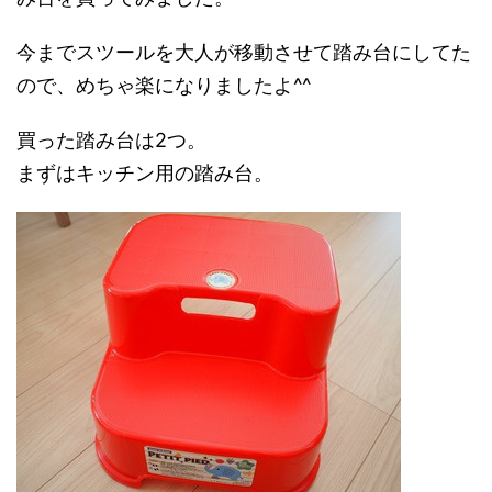
今までスツールを大人が移動させて踏み台にしてた
ので、めちゃ楽になりましたよ^^
買った踏み台は2つ。
まずはキッチン用の踏み台。