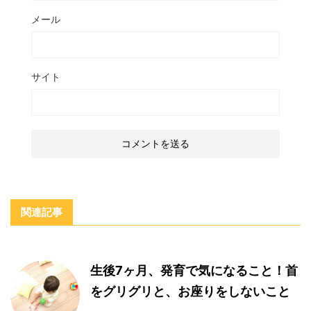
メール
サイト
関連記事
生後7ヶ月、発育で気になること！首
をグリグリと、お座りをしないこと