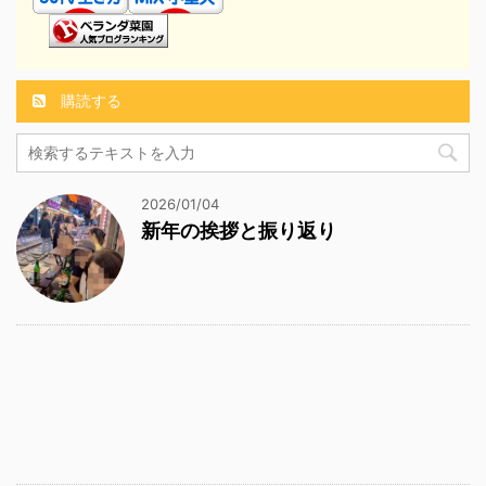
購読する
2026/01/04
新年の挨拶と振り返り