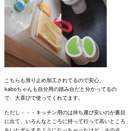
こちらも滑り止め加工されてるので安心。
kaboちゃんも自分用の踏み台だと分かってるの
で、大喜びで使ってくれてます。
ただし・・・キッチン用のは持ち運び安いのが裏目
に出て、いろんなところに持って行って高いところ
をいたずらするようになっちゃったけど。その点、