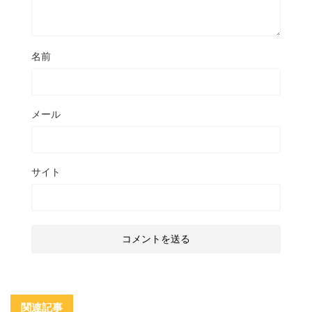
名前
メール
サイト
関連記事