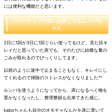
には便利な機能だと思います。
パワーアップで良い仕事してるルンバち
ゃん
2日に1回か3日に1回ぐらい使ってるけど、見た目キ
レイだと思っていた床でも、そのたびに結構な量の
ごみが取れるのでびっくりしてます。
以前のように途中で止まることもなく、キレイにし
てくれるので掃除のストレスがなくなりました^^
ルンバを使うようになってから、床になるべく物を
置かなくなったし、整理整頓も出来てきた感じ。
kaboちゃんも自分のオモチャなんかを床に置いて