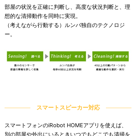
部屋の状況を正確に判断し、高度な状況判断と、理
想的な清掃動作を同時に実現。
（考えながら行動する）ルンバ独自のテクノロジ
ー。
スマートスピーカー対応
スマートフォンのiRobot HOMEアプリを使えば、
別の部屋や外出にいるときいつでもどこでも清掃を