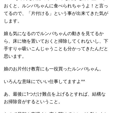
おくと、ルンバちゃんに食べられちゃうよ！と言っ
てるので、「片付ける」という事が出来てきた気が
します。
娘も気になるのでルンバちゃんの動きを見てるか
ら、床に物を置いておくと掃除してくれないし、下
手すりゃ吸いこんじゃうことも分かってきたんだと
思います。
娘のお片付け教育にも一役買ったルンバちゃん。
いろんな意味にでいい仕事してますよ^^
あ、最後に1つだけ難点を上げるとすれば、結構な
お掃除音がするということ。