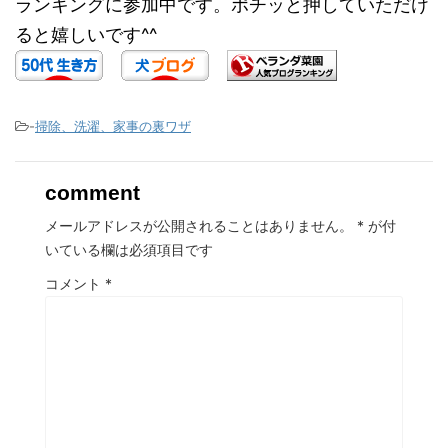
ランキングに参加中です。ポチッと押していただけ
ると嬉しいです^^
-
掃除、洗濯、家事の裏ワザ
comment
メールアドレスが公開されることはありません。
*
が付
いている欄は必須項目です
コメント
*