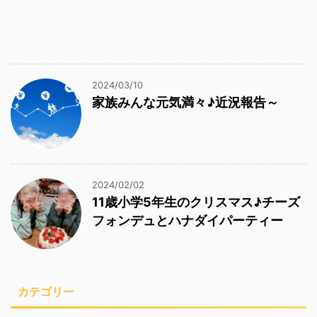
2024/03/10
家族みんな元気満々♪近況報告～
2024/02/02
11歳小学5年生のクリスマス♪チーズ
フォンデュとハナダイパーティー
カテゴリー