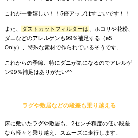
これが一番嬉しい！！5倍アップはすごいです！！
また、
ダストカットフィルターは
、ホコリや花粉、
ダニなどのアレルゲンも99％補足する（e5
Only）、特殊な素材で作られているそうです。
これからの季節、特にダニが気になるのでアレルゲ
ン99％補足はありがたい^^
ラグや敷居などの段差も乗り越える
床に敷いたラグや敷居も、2センチ程度の低い段差
なら軽々と乗り越え、スムーズに走行します。