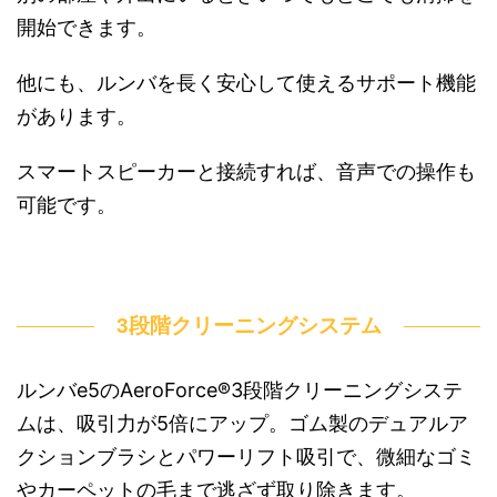
開始できます。
他にも、ルンバを長く安心して使えるサポート機能
があります。
スマートスピーカーと接続すれば、音声での操作も
可能です。
3段階クリーニングシステム
ルンバe5のAeroForce®3段階クリーニングシステ
ムは、吸引力が5倍にアップ。ゴム製のデュアルア
クションブラシとパワーリフト吸引で、微細なゴミ
やカーペットの毛まで逃ざず取り除きます。