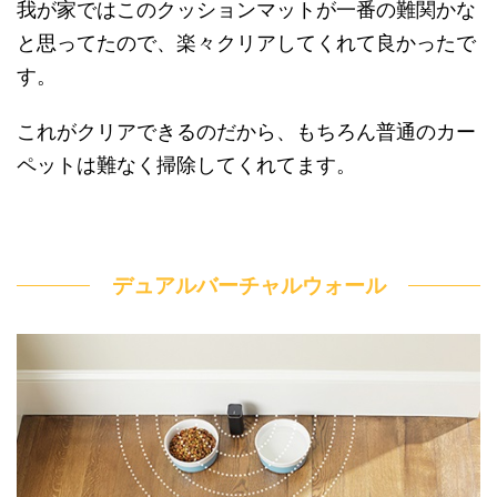
我が家ではこのクッションマットが一番の難関かな
と思ってたので、楽々クリアしてくれて良かったで
す。
これがクリアできるのだから、もちろん普通のカー
ペットは難なく掃除してくれてます。
デュアルバーチャルウォール