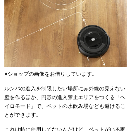
※ショップの画像をお借りしています。
ルンバの進入を制限したい場所に赤外線の見えない
壁を作るほか、円形の進入禁止エリアをつくる「ヘ
イロモード」で、ペットの水飲み場なども避けるこ
とができます。
これは特に使用してないんだけど、ペットがいる家