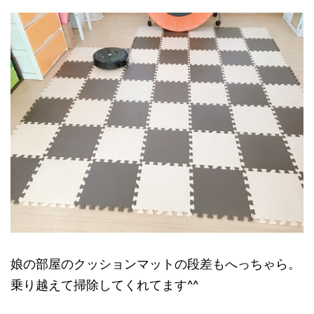
娘の部屋のクッションマットの段差もへっちゃら。
乗り越えて掃除してくれてます^^