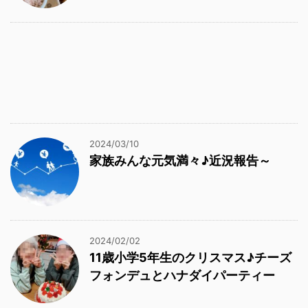
2024/03/10
家族みんな元気満々♪近況報告～
2024/02/02
11歳小学5年生のクリスマス♪チーズ
フォンデュとハナダイパーティー