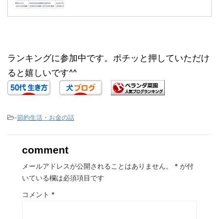
ランキングに参加中です。ポチッと押していただけ
ると嬉しいです^^
-
節約生活・お金の話
comment
メールアドレスが公開されることはありません。
*
が付
いている欄は必須項目です
コメント
*