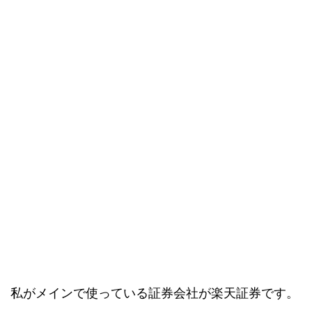
私がメインで使っている証券会社が楽天証券です。