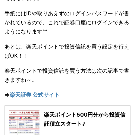
手紙にはIDや取りあえずのログインパスワードが書
かれているので、これで証券口座にログインできる
ようになります^^
あとは、楽天ポイントで投資信託を買う設定を行え
ばOK！！
楽天ポイントで投資信託を買う方法は次の記事で書
きますね～。
⇒
楽天証券 公式サイト
楽天ポイント500円分から投資信
託積立スタート♪