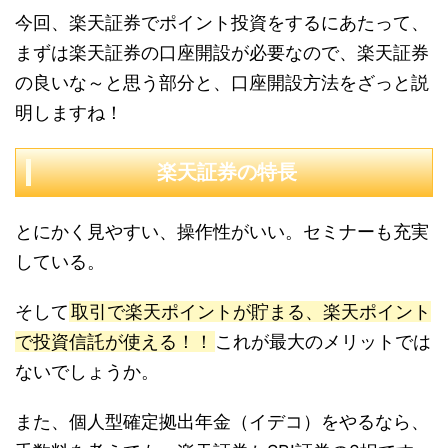
今回、楽天証券でポイント投資をするにあたって、
まずは楽天証券の口座開設が必要なので、楽天証券
の良いな～と思う部分と、口座開設方法をざっと説
明しますね！
楽天証券の特長
とにかく見やすい、操作性がいい。セミナーも充実
している。
そして
取引で楽天ポイントが貯まる、楽天ポイント
で投資信託が使える！！
これが最大のメリットでは
ないでしょうか。
また、個人型確定拠出年金（イデコ）をやるなら、