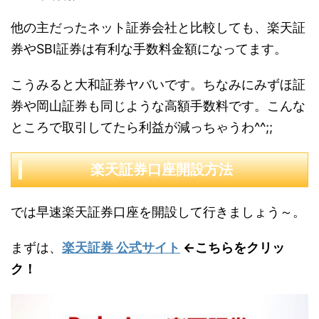
他の主だったネット証券会社と比較しても、楽天証
券やSBI証券は有利な手数料金額になってます。
こうみると大和証券ヤバいです。ちなみにみずほ証
券や岡山証券も同じような高額手数料です。こんな
ところで取引してたら利益が減っちゃうわ^^;;
楽天証券口座開設方法
では早速楽天証券口座を開設して行きましょう～。
まずは、
楽天証券 公式サイト
←こちらをクリッ
ク！