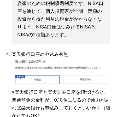
資家のための税制優遇制度です。NISA口
座を通じて、個人投資家が年間一定額の
投資から得た利益の税金がかからなくな
ります。NISA口座はつみたてNISAと
NISAの2種類あります。
楽天銀行口座の申込み有無
※楽天銀行口座と楽天証券口座を紐づけると、
普通預金の金利が、0.10％になるので余力があ
れば楽天銀行も申込みしておくといいかも（後
からでもOK）