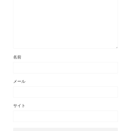
名前
メール
サイト