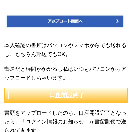
本人確認の書類はパソコンやスマホからでも送れる
し、もちろん郵送でもOK。
郵送だと時間がかかるし私はいつもパソコンからア
ップロードしちゃいます。
口座開設終了
書類をアップロードしたのち、口座開設完了となっ
たら、「ログイン情報のお知らせ」が書留郵便で送
られてきます。