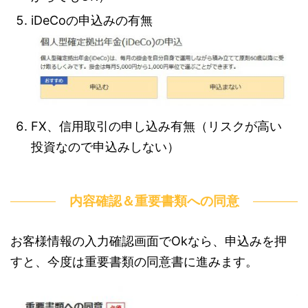
iDeCoの申込みの有無
FX、信用取引の申し込み有無（リスクが高い
投資なので申込みしない）
内容確認＆重要書類への同意
お客様情報の入力確認画面でOkなら、申込みを押
すと、今度は重要書類の同意書に進みます。