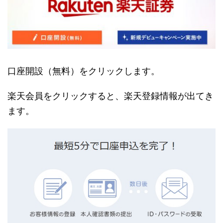
口座開設（無料）をクリックします。
楽天会員をクリックすると、楽天登録情報が出てき
ます。