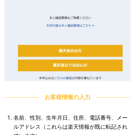
お客様情報の入力
名前、性別、生年月日、住所、電話番号、メー
ルアドレス（これらは楽天情報が既に転記され