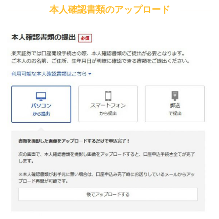
本人確認書類のアップロード