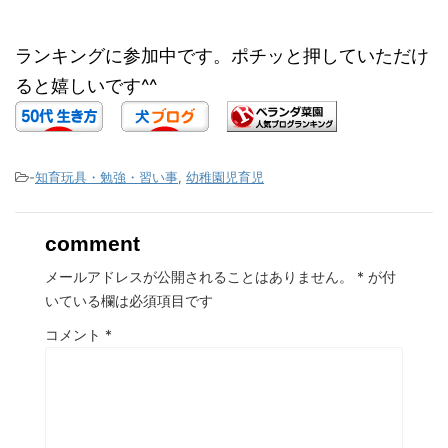
ランキングに参加中です。ポチッと押していただけ
ると嬉しいです^^
-
知育玩具・勉強・習い事
,
幼稚園児育児
comment
メールアドレスが公開されることはありません。
*
が付
いている欄は必須項目です
コメント
*