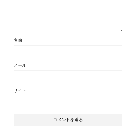
名前
メール
サイト