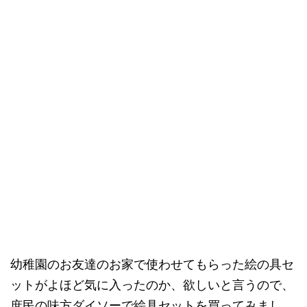
幼稚園のお友達のお家で使わせてもらった絵の具セ
ットがよほど気に入ったのか、欲しいと言うので、
庶民の味方ダイソーで絵具セットを買ってみまし