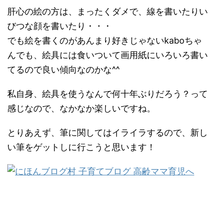
肝心の絵の方は、まったくダメで、線を書いたりい
びつな顔を書いたり・・・
でも絵を書くのがあんまり好きじゃないkaboちゃ
んでも、絵具には食いついて画用紙にいろいろ書い
てるので良い傾向なのかな^^
私自身、絵具を使うなんで何十年ぶりだろう？って
感じなので、なかなか楽しいですね。
とりあえず、筆に関してはイライラするので、新し
い筆をゲットしに行こうと思います！