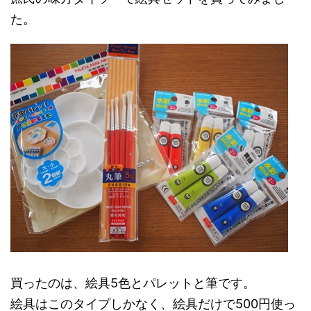
た。
買ったのは、絵具5色とパレットと筆です。
絵具はこのタイプしかなく、絵具だけで500円使っ