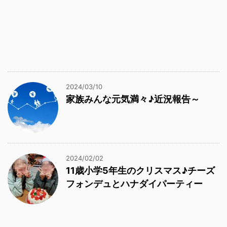
2024/03/10
家族みんな元気満々♪近況報告～
2024/02/02
11歳小学5年生のクリスマス♪チーズ
フォンデュとハナダイパーティー