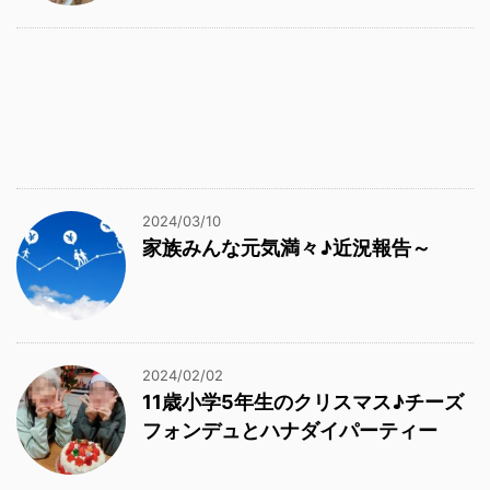
2024/03/10
家族みんな元気満々♪近況報告～
2024/02/02
11歳小学5年生のクリスマス♪チーズ
フォンデュとハナダイパーティー