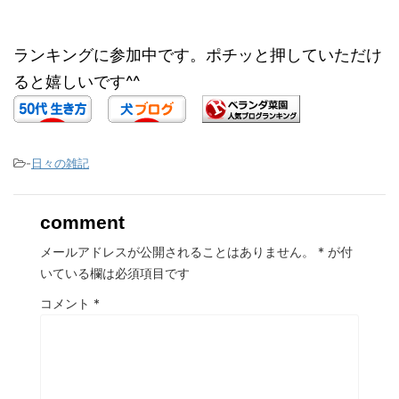
ランキングに参加中です。ポチッと押していただけ
ると嬉しいです^^
-
日々の雑記
comment
メールアドレスが公開されることはありません。
*
が付
いている欄は必須項目です
コメント
*