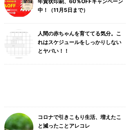
年賀状印刷、60％OFFキャンペーン
中！（11月5日まで）
人間の赤ちゃんを育ててる気分。こ
れはスケジュールをしっかりしない
とヤバい！！
コロナで引きこもり生活、増えたこ
と減ったことアレコレ