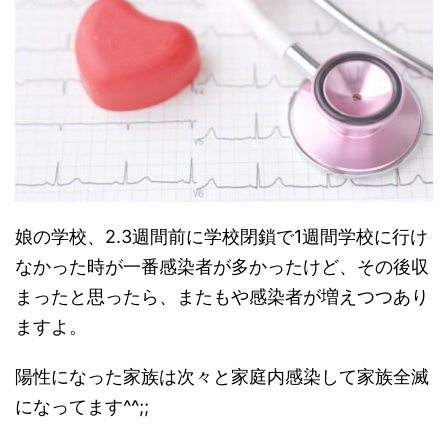
娘の学校、2.3週間前に学校閉鎖で1週間学校に行け
なかった時が一番感染者が多かったけど、その後収
まったと思ったら、またもや感染者が増えつつあり
ますよ。
陽性になった家族は次々と家庭内感染して家族全滅
になってます^^;;