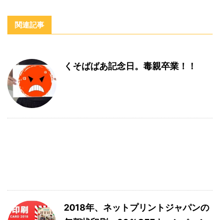
関連記事
くそばばあ記念日。毒親卒業！！
2018年、ネットプリントジャパンの