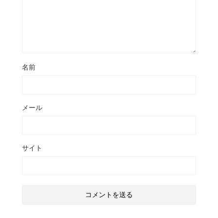
名前
メール
サイト