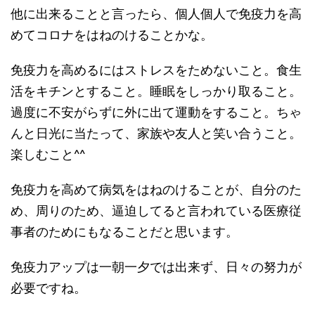
他に出来ることと言ったら、個人個人で免疫力を高
めてコロナをはねのけることかな。
免疫力を高めるにはストレスをためないこと。食生
活をキチンとすること。睡眠をしっかり取ること。
過度に不安がらずに外に出て運動をすること。ちゃ
んと日光に当たって、家族や友人と笑い合うこと。
楽しむこと^^
免疫力を高めて病気をはねのけることが、自分のた
め、周りのため、逼迫してると言われている医療従
事者のためにもなることだと思います。
免疫力アップは一朝一夕では出来ず、日々の努力が
必要ですね。