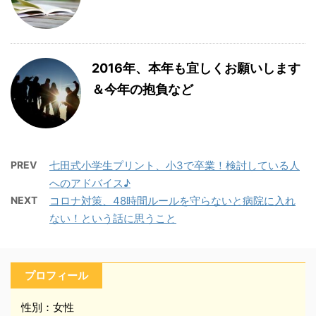
2016年、本年も宜しくお願いします
＆今年の抱負など
PREV
七田式小学生プリント、小3で卒業！検討している人
へのアドバイス♪
NEXT
コロナ対策、48時間ルールを守らないと病院に入れ
ない！という話に思うこと
プロフィール
性別：女性