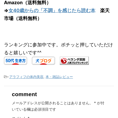
Amazon（送料無料）
⇒
女40歳からの「不調」を感じたら読む本
楽天
市場（送料無料）
ランキングに参加中です。ポチッと押していただけ
ると嬉しいです^^
-
アラフィフの体内美容
,
本・雑誌レビュー
comment
メールアドレスが公開されることはありません。
*
が付
いている欄は必須項目です