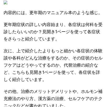
内容的には、更年期のマニュアル本のような感じ。
更年期症状の詳しい内容始まり、各症状は何科を受
診したらいいのか？見開き1ページを使って各症状
をさらっと紹介しています。
次に、上で紹介したよりもっと細かい各症状の体験
談や各科がどんな治療をするのか、その症状のセル
フケアはどうやってするのか、代替治療の紹介な
ど、こちらも見開き1ページを使って、各症状を詳
しく紹介しています。
その他、治療のメリットデメリットや、ホルモン補
充療法のやり方、漢方薬の治療、セルフケアのテク
ニックなどが書かれていました。