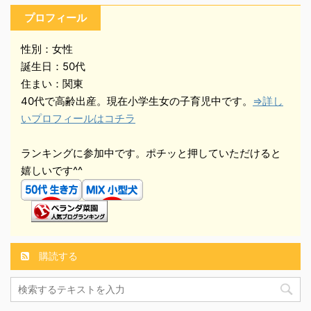
プロフィール
性別：女性
誕生日：50代
住まい：関東
40代で高齢出産。現在小学生女の子育児中です。
⇒詳し
いプロフィールはコチラ
ランキングに参加中です。ポチッと押していただけると
嬉しいです^^
購読する