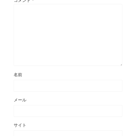
コメント
*
名前
メール
サイト