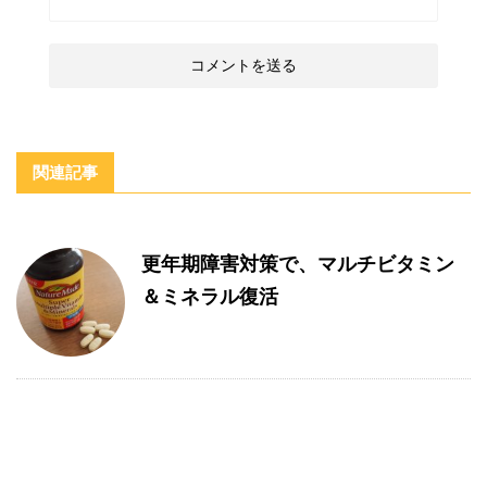
関連記事
更年期障害対策で、マルチビタミン
＆ミネラル復活