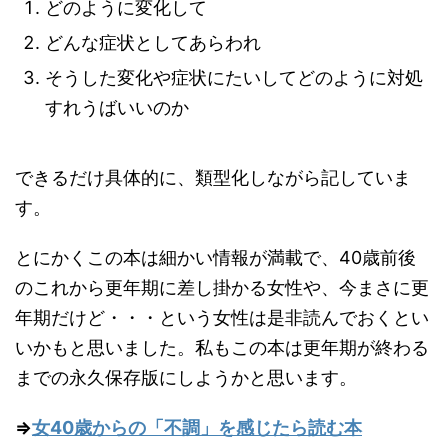
どのように変化して
どんな症状としてあらわれ
そうした変化や症状にたいしてどのように対処
すれうばいいのか
できるだけ具体的に、類型化しながら記していま
す。
とにかくこの本は細かい情報が満載で、40歳前後
のこれから更年期に差し掛かる女性や、今まさに更
年期だけど・・・という女性は是非読んでおくとい
いかもと思いました。私もこの本は更年期が終わる
までの永久保存版にしようかと思います。
⇒
女40歳からの「不調」を感じたら読む本