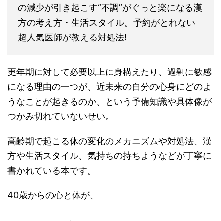
の減少が引き起こす“不調”がぐっと楽になる漢
方の考え方・生活スタイル。予約がとれない
超人気医師が教える対処法!
更年期に対して必要以上に身構えたり、過剰に敏感
になる理由の一つが、近未来の自分の心身にどのよ
うなことが起きるのか、という予備知識や具体像が
つかみ切れていないせい。
高齢期で起こる体の変化のメカニズムや対処法、漢
方や生活スタイル、気持ちの持ちようなどが丁寧に
書かれている本です。
40歳からの心と体が、