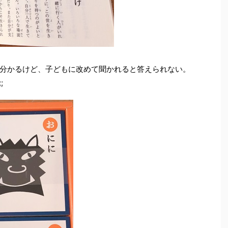
分かるけど、子どもに改めて聞かれると答えられない。
;