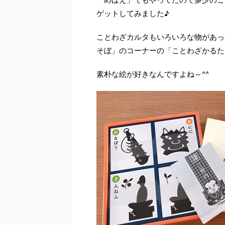
ゲットしてみました♪
ことわざカルタもいろいろな物があっ
そぼ」のコーナーの「ことわざかるた
素朴な絵が好きなんですよね～^^