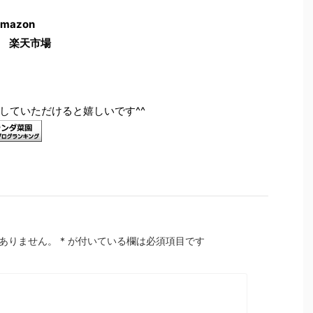
mazon
楽天市場
していただけると嬉しいです^^
ありません。
*
が付いている欄は必須項目です