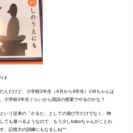
り♪
だんだけど、小学校3年生（4月から4年生）のRちゃんは
。小学校3年生ぐらいから国語の授業でやるのかな？
という従来の「かるた」としての遊び方だけでなく、神
しても遊べるようなので、もう少しkaboちゃんがことわ
す。記憶力の訓練にもなるしね^^