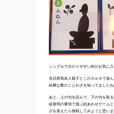
シンプルで分かりやすい絵がお気に入
先日群馬友人親子とこのカルタで遊ん
結構な数のことわざを知ってましたね
あと、上の句を読んで、下の句を取る
経衰弱の要領で遊ぶ絵あわせゲームと
ざを覚えたら挑戦してみようと思いま