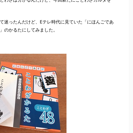
て迷ったんだけど、Eテレ時代に見ていた「にほんごであ
」のかるたにしてみました。