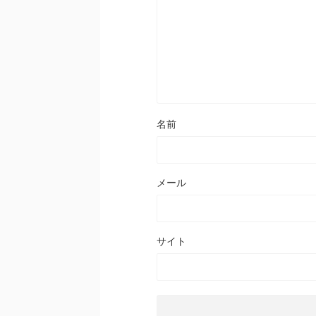
名前
メール
サイト