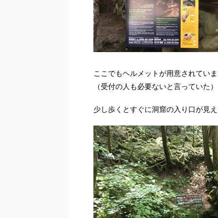
ここでもヘルメットが用意されていま
（受付の人も必要ないと言っていた）
少し歩くとすぐに洞窟の入り口が見え