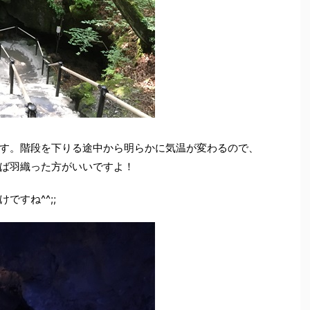
す。階段を下りる途中から明らかに気温が変わるので、
ば羽織った方がいいですよ！
ですね^^;;