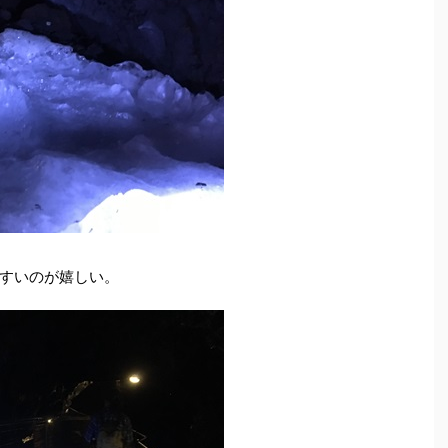
すいのが嬉しい。