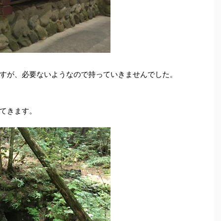
すが、必要ないようなので持っていきませんでした。
てきます。