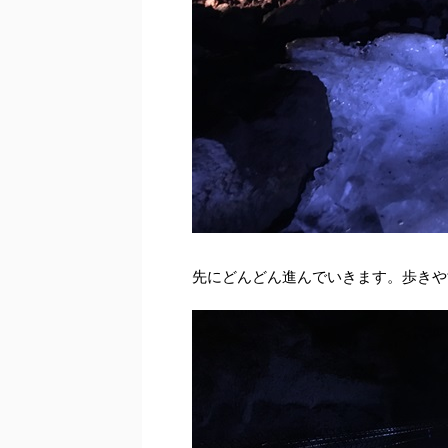
先にどんどん進んでいきます。歩きや