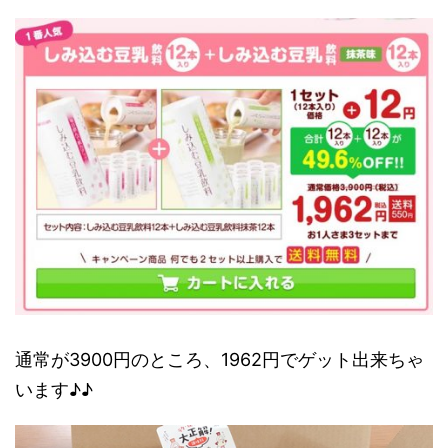
通常が3900円のところ、1962円でゲット出来ちゃ
います♪♪