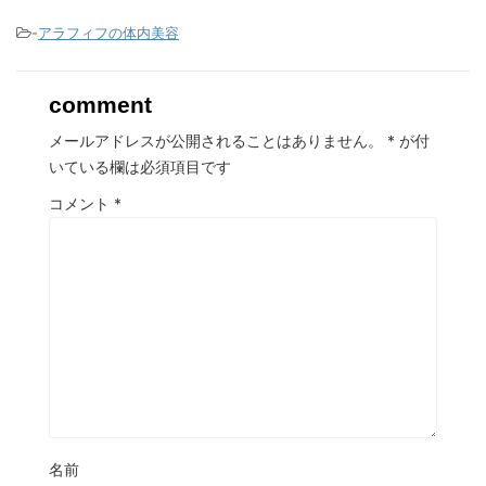
-
アラフィフの体内美容
comment
メールアドレスが公開されることはありません。
*
が付
いている欄は必須項目です
コメント
*
名前