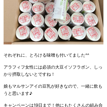
それぞれに、とろける味噌も付いてました^^
アラフィフ女性には必須の大豆イソフラボン、しっ
かり摂取しないとですね！
娘もマルサンアイの豆乳が好きなので、一緒に飲も
うと思います♪
キャンペーンは19日まで！他にもたくさんの組み合