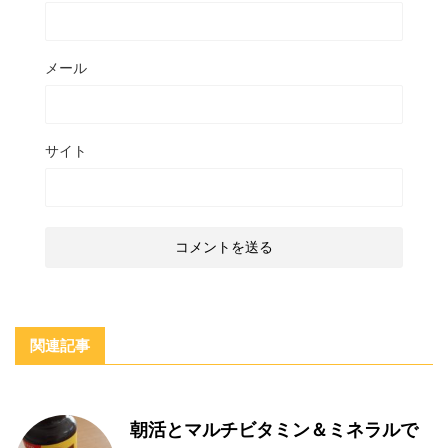
メール
サイト
関連記事
朝活とマルチビタミン＆ミネラルで