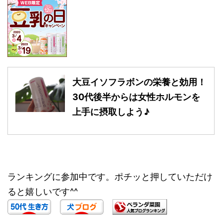
大豆イソフラボンの栄養と効用！
30代後半からは女性ホルモンを
上手に摂取しよう♪
ランキングに参加中です。ポチッと押していただけ
ると嬉しいです^^