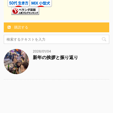
購読する
2026/01/04
新年の挨拶と振り返り