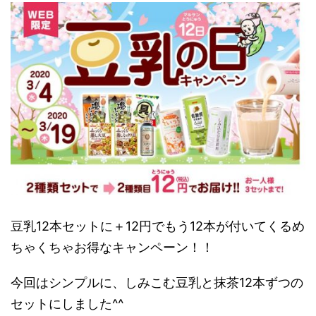
豆乳12本セットに＋12円でもう12本が付いてくるめ
ちゃくちゃお得なキャンペーン！！
今回はシンプルに、しみこむ豆乳と抹茶12本ずつの
セットにしました^^