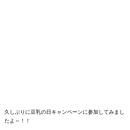
久しぶりに豆乳の日キャンペーンに参加してみまし
たよ～！！