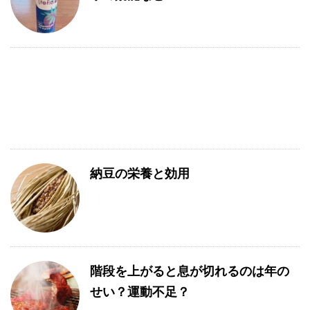
納豆の栄養と効用
階段を上がると息が切れるのは年の
せい？運動不足？