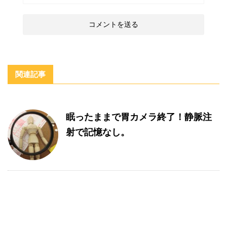
関連記事
眠ったままで胃カメラ終了！静脈注
射で記憶なし。