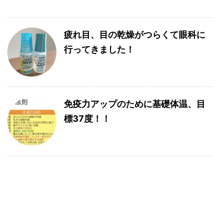
疲れ目、目の乾燥がつらくて眼科に
行ってきました！
免疫力アップのために基礎体温、目
標37度！！