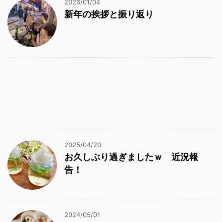
2026/01/04
新年の挨拶と振り返り
2025/04/20
お久しぶり過ぎましたｗ 近況報
告！
2024/05/01