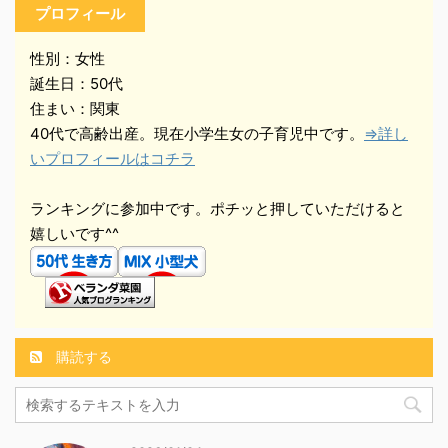
プロフィール
性別：女性
誕生日：50代
住まい：関東
40代で高齢出産。現在小学生女の子育児中です。
⇒詳し
いプロフィールはコチラ
ランキングに参加中です。ポチッと押していただけると
嬉しいです^^
購読する