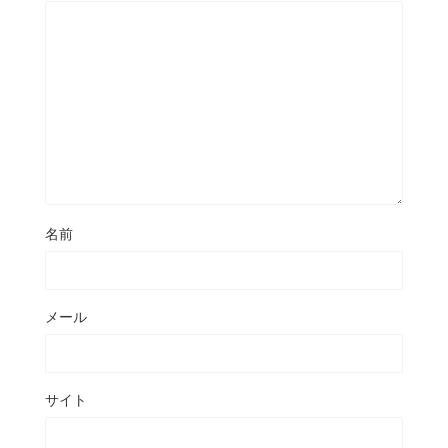
名前
メール
サイト