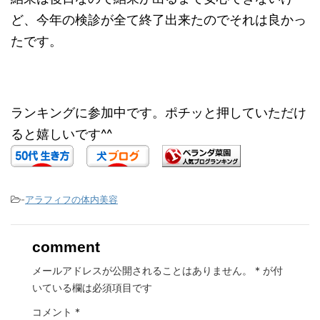
ど、今年の検診が全て終了出来たのでそれは良かっ
たです。
ランキングに参加中です。ポチッと押していただけ
ると嬉しいです^^
-
アラフィフの体内美容
comment
メールアドレスが公開されることはありません。
*
が付
いている欄は必須項目です
コメント
*