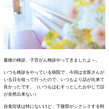
最後の検診、子宮がん検診やってきましたよ～。
いつも検診をやっている病院で、今回は女医さんが
いる日を狙って行ったので、いつもより話が出来て
良かったです。（いつもはむすっとしたおやじで話
が全然出来ない）
自覚症状は特にないけど、下腹部がシクシクする時