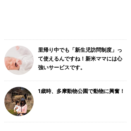
里帰り中でも「新生児訪問制度」っ
て使えるんですね！新米ママには心
強いサービスです。
1歳時、多摩動物公園で動物に興奮！