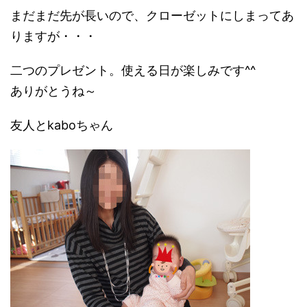
まだまだ先が長いので、クローゼットにしまってあ
りますが・・・
二つのプレゼント。使える日が楽しみです^^
ありがとうね～
友人とkaboちゃん