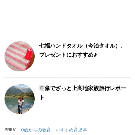
七福ハンドタオル（今治タオル）、
プレゼントにおすすめ♪
画像でざっと上高地家族旅行レポー
ト
PREV
0歳からの教育、おすすめ育児本