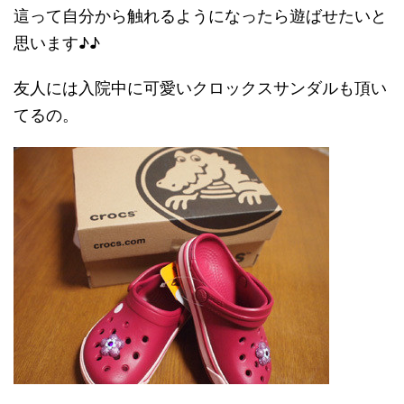
這って自分から触れるようになったら遊ばせたいと
思います♪♪
友人には入院中に可愛いクロックスサンダルも頂い
てるの。