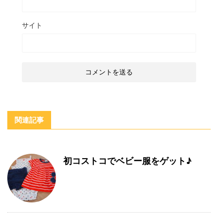
サイト
関連記事
初コストコでベビー服をゲット♪