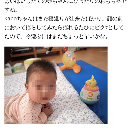
はいはいしたての赤ちゃんにぴったりのおもちゃで
すね。
kaboちゃんはまだ寝返りが出来たばかり。顔の前
において揺らしてみたら揺れるたびにビクｯとして
たので、今遊ぶにはまだちょっと早いかな。