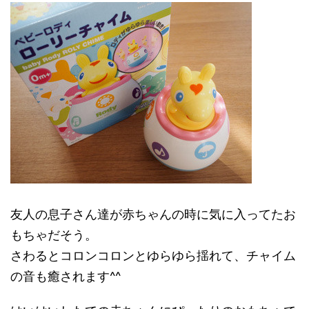
友人の息子さん達が赤ちゃんの時に気に入ってたお
もちゃだそう。
さわるとコロンコロンとゆらゆら揺れて、チャイム
の音も癒されます^^