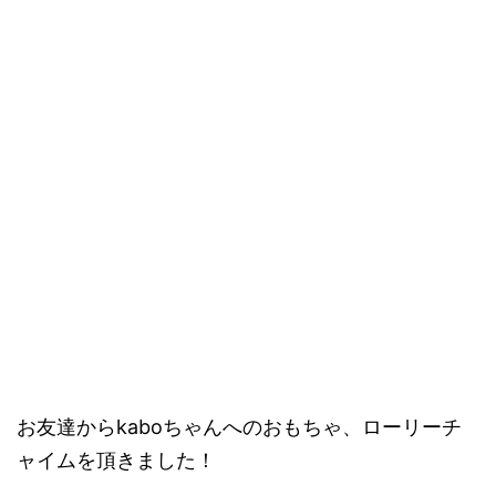
お友達からkaboちゃんへのおもちゃ、ローリーチ
ャイムを頂きました！