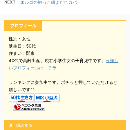
NEXT
エルゴの抱っこ紐よだれカバー
プロフィール
性別：女性
誕生日：50代
住まい：関東
40代で高齢出産。現在小学生女の子育児中です。
⇒詳し
いプロフィールはコチラ
ランキングに参加中です。ポチッと押していただけると
嬉しいです^^
購読する