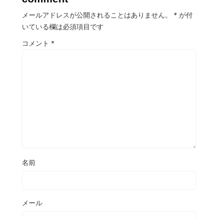
メールアドレスが公開されることはありません。
*
が付
いている欄は必須項目です
コメント
*
名前
メール