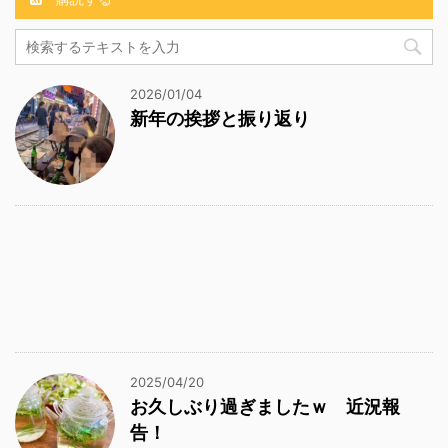
2026/01/04
新年の挨拶と振り返り
2025/04/20
お久しぶり過ぎましたｗ 近況報
告！