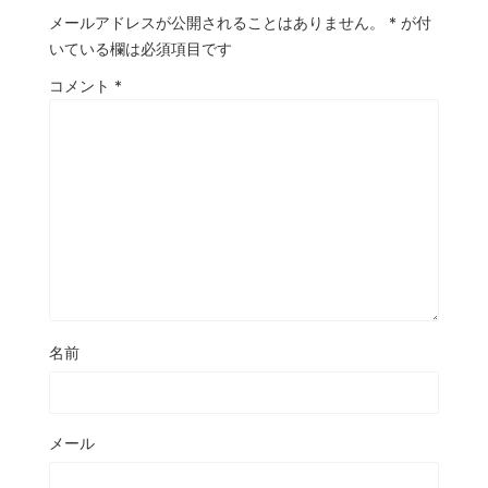
メールアドレスが公開されることはありません。
*
が付
いている欄は必須項目です
コメント
*
名前
メール