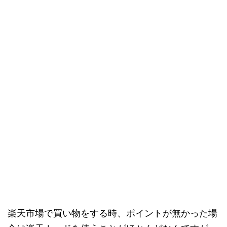
楽天市場で買い物をする時、ポイントが無かった場