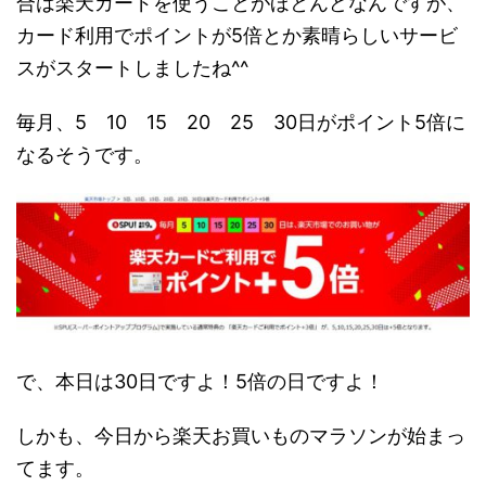
合は楽天カードを使うことがほとんどなんですが、
カード利用でポイントが5倍とか素晴らしいサービ
スがスタートしましたね^^
毎月、5 10 15 20 25 30日がポイント5倍に
なるそうです。
で、本日は30日ですよ！5倍の日ですよ！
しかも、今日から楽天お買いものマラソンが始まっ
てます。