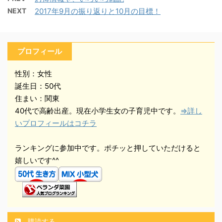
NEXT
2017年9月の振り返りと10月の目標！
プロフィール
性別：女性
誕生日：50代
住まい：関東
40代で高齢出産。現在小学生女の子育児中です。
⇒詳し
いプロフィールはコチラ
ランキングに参加中です。ポチッと押していただけると
嬉しいです^^
購読する