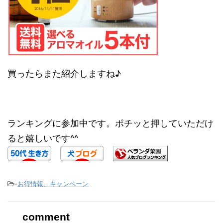
買ったらまた紹介しますね♪
ランキングに参加中です。ポチッと押していただけ
ると嬉しいです^^
-
お得情報、キャンペーン
comment