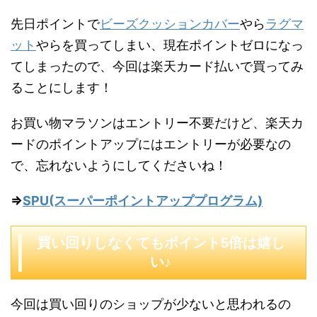
先日ポイントで
ビーズクッションカバー
やら
ラグマ
ット
やらを買ってしまい、現在ポイントゼロになっ
てしまったので、今回は楽天カード払いで買ってみ
ることにします！
お買い物マラソンはエントリー不要だけど、楽天カ
ードのポイントアップにはエントリーが必要なの
で、忘れないようにしてくださいね！
⇒
SPU(スーパーポイントアッププログラム)
買い回りしなくてもポイント5倍は嬉し
い♪
今回は買い回りのショップが少ないと思われるの