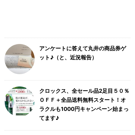
アンケートに答えて丸井の商品券ゲ
ット♪（と、近況報告）
クロックス、全セール品2足目５０％
ＯＦＦ＋全品送料無料スタート！オ
ラクルも1000円キャンペーン始まっ
てます♪