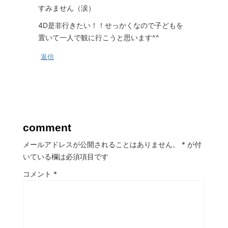
すみません（涙）
4D是非行きたい！！せっかくなので子どもを
置いて一人で観に行こうと思います^^
返信
comment
メールアドレスが公開されることはありません。
*
が付
いている欄は必須項目です
コメント
*