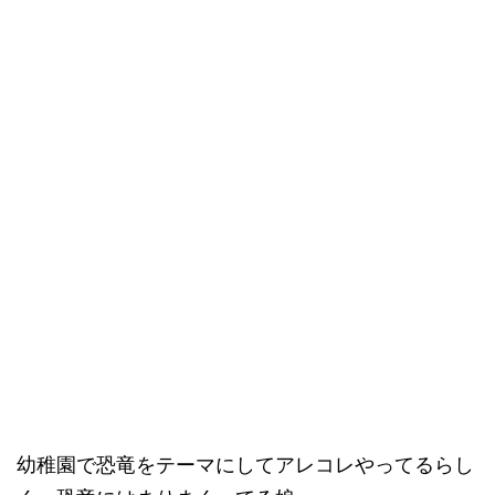
幼稚園で恐竜をテーマにしてアレコレやってるらし