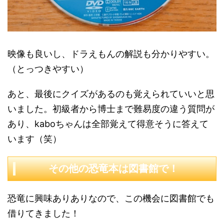
映像も良いし、ドラえもんの解説も分かりやすい。
（とっつきやすい）
あと、最後にクイズがあるのも覚えられていいと思
いました。初級者から博士まで難易度の違う質問が
あり、kaboちゃんは全部覚えて得意そうに答えて
います（笑）
その他の恐竜本は図書館で！
恐竜に興味ありありなので、この機会に図書館でも
借りてきました！