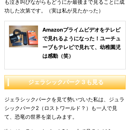
も泣き叫びながらもどうにか最後まで見ることに成
功した次第です。（実は私が見たかった）
Amazonプライムビデオをテレビ
で見れるようになった！ユーチュ
ーブもテレビで見れて、幼稚園児
は感動（笑）
ジェラシックパーク３も見る
ジェラシックパークを見て勢いづいた私は、ジュラ
シックパーク2（ロストワールド？）も一人で見
て、恐竜の世界を楽しみます。