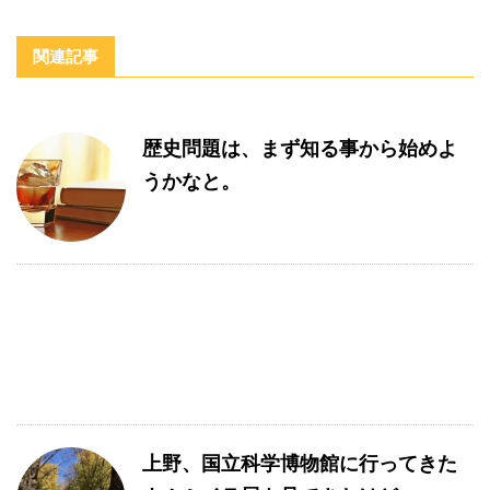
関連記事
歴史問題は、まず知る事から始めよ
うかなと。
上野、国立科学博物館に行ってきた