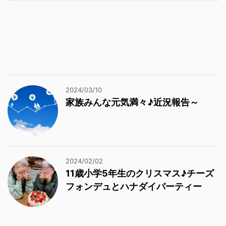
2024/03/10
家族みんな元気満々♪近況報告～
2024/02/02
11歳小学5年生のクリスマス♪チーズ
フォンデュとハナダイパーティー