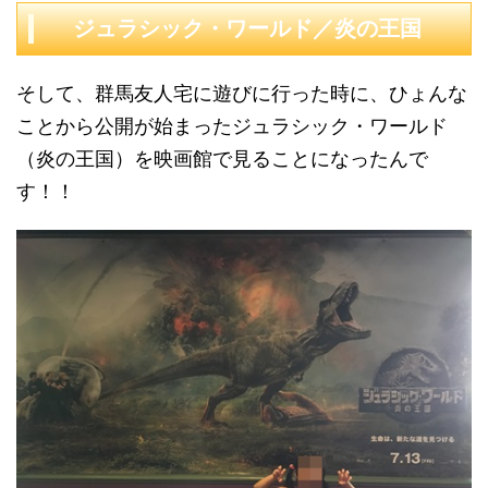
ジュラシック・ワールド／炎の王国
そして、群馬友人宅に遊びに行った時に、ひょんな
ことから公開が始まったジュラシック・ワールド
（炎の王国）を映画館で見ることになったんで
す！！