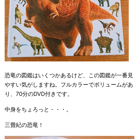
恐竜の図鑑はいくつかあるけど、この図鑑が一番見
やすい気がしますね。フルカラーでボリュームがあ
り、70分のDVD付きです。
中身をちょろっと・・・。
三畳紀の恐竜！