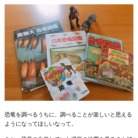
恐竜を調べるうちに、調べることが楽しいと思える
ようになってほしいなって。