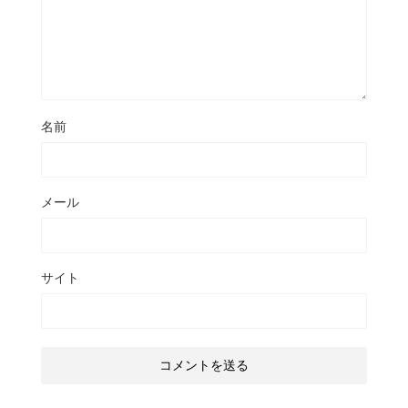
名前
メール
サイト