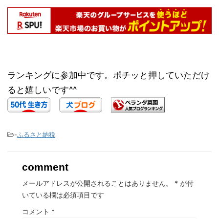
ランキングに参加中です。ポチッと押していただけ
ると嬉しいです^^
-
ふるさと納税
comment
メールアドレスが公開されることはありません。
*
が付
いている欄は必須項目です
コメント
*