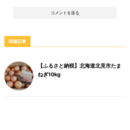
関連記事
【ふるさと納税】北海道北見市たま
ねぎ10kg