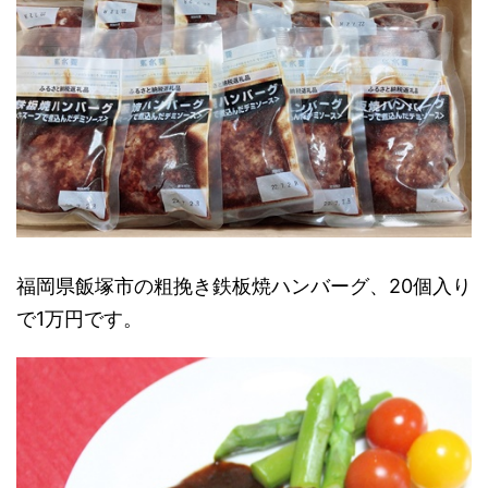
福岡県飯塚市の粗挽き鉄板焼ハンバーグ、20個入り
で1万円です。