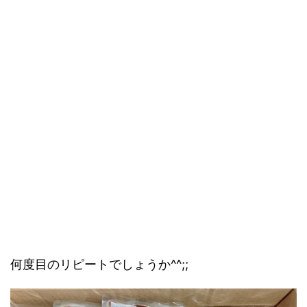
何度目のリピートでしょうか^^;;