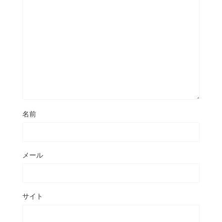
名前
メール
サイト