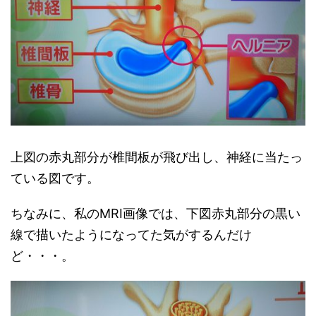
上図の赤丸部分が椎間板が飛び出し、神経に当たっ
ている図です。
ちなみに、私のMRI画像では、下図赤丸部分の黒い
線で描いたようになってた気がするんだけ
ど・・・。