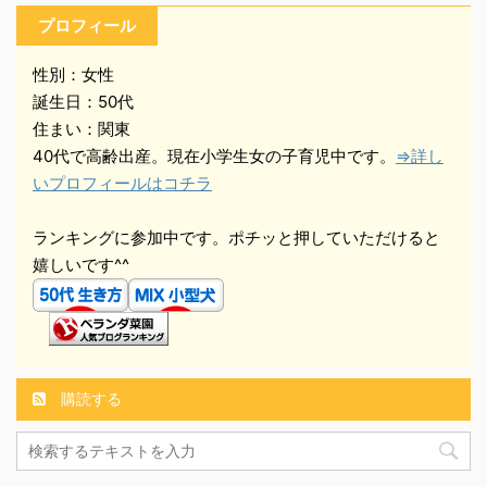
プロフィール
性別：女性
誕生日：50代
住まい：関東
40代で高齢出産。現在小学生女の子育児中です。
⇒詳し
いプロフィールはコチラ
ランキングに参加中です。ポチッと押していただけると
嬉しいです^^
購読する