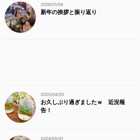
2026/01/04
新年の挨拶と振り返り
2025/04/20
お久しぶり過ぎましたｗ 近況報
告！
2024/05/01