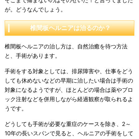
そこまで痛まないのはそのせいだ！と言ってました
が。どうなんでしょう。
椎間板ヘルニアは治るのか？
椎間板ヘルニアの治し方は、自然治癒を待つ方法
と、手術があります。
手術をする対象としては、排尿障害や、仕事をどう
しても休めないなどの早期に治したい場合は手術の
対象になるようですが、ほとんどの場合は薬やブロ
ック注射などを併用しながら経過観察が取られるよ
うです。
どうしても手術が必要な重症のケースを除き、2～
10年の長いスパンで見ると、ヘルニアの手術をして