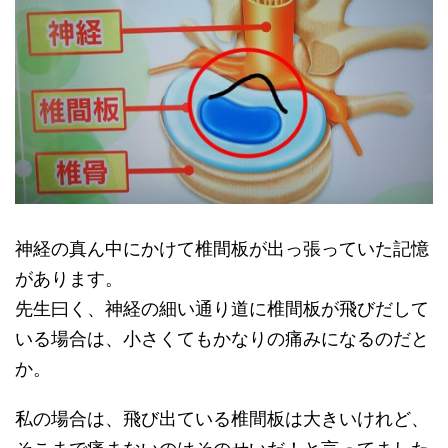
神経の真ん中にかけて椎間板が出っ張っていた記憶
があります。
先生曰く、神経の細い通り道に椎間板が飛びだして
いる場合は、小さくてもかなりの痛みになるのだと
か。
私の場合は、飛び出ている椎間板は大きいけれど、