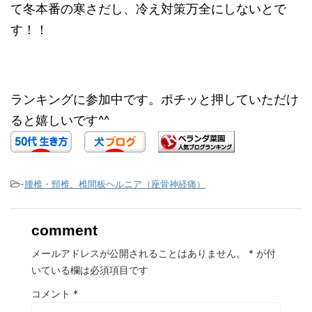
て冬本番の寒さだし、冷え対策万全にしないとで
す！！
ランキングに参加中です。ポチッと押していただけ
ると嬉しいです^^
-
腰椎・頸椎、椎間板ヘルニア（座骨神経痛）
comment
メールアドレスが公開されることはありません。
*
が付
いている欄は必須項目です
コメント
*