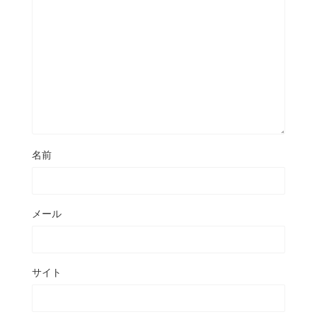
名前
メール
サイト