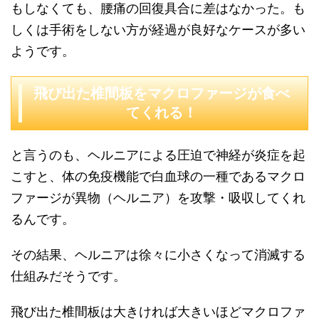
もしなくても、腰痛の回復具合に差はなかった。も
しくは手術をしない方が経過が良好なケースが多い
ようです。
飛び出た椎間板をマクロファージが食べ
てくれる！
と言うのも、ヘルニアによる圧迫で神経が炎症を起
こすと、体の免疫機能で白血球の一種であるマクロ
ファージが異物（ヘルニア）を攻撃・吸収してくれ
るんです。
その結果、ヘルニアは徐々に小さくなって消滅する
仕組みだそうです。
飛び出た椎間板は大きければ大きいほどマクロファ