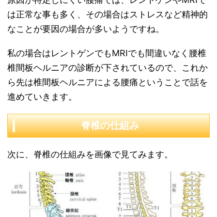
は正常な事も多く、その場合はストレスなど精神的
なことが要因の場合が多いようですね。
私の場合はレントゲンでもMRIでも間違いなく腰椎
椎間板ヘルニアの診断が下されているので、これか
ら先は椎間板ヘルニアによる腰痛ということで話を
進めていきます。
脊椎の仕組み
次に、脊椎の仕組みを画像で見てみます。