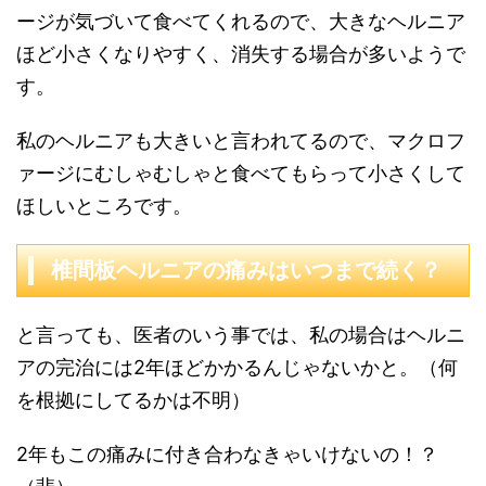
ージが気づいて食べてくれるので、大きなヘルニア
ほど小さくなりやすく、消失する場合が多いようで
す。
私のヘルニアも大きいと言われてるので、マクロフ
ァージにむしゃむしゃと食べてもらって小さくして
ほしいところです。
椎間板ヘルニアの痛みはいつまで続く？
と言っても、医者のいう事では、私の場合はヘルニ
アの完治には2年ほどかかるんじゃないかと。（何
を根拠にしてるかは不明）
2年もこの痛みに付き合わなきゃいけないの！？