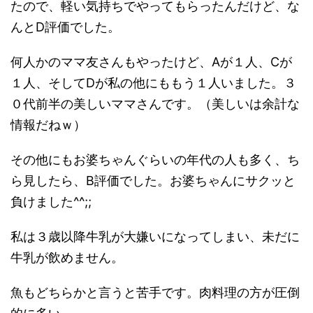
たので、軽い気持ちでやってもらったんだけど、な
んとD評価でした。
何人かのママ友さんもやったけど、Aが１人、Cが
１人、そしてDが私の他にももう１人いました。３
０代前半の美しいママさんです。（美しいは余計な
情報だねｗ）
その他にもお婆ちゃんぐらいの年代の人も多く、ち
ら見したら、B評価でした。お婆ちゃんにサクッと
負けました^^;;
私は３歳以降牛乳が大嫌いになってしまい、未だに
牛乳が飲めません。
魚もどちらかと言うと苦手です。肉料理の方が圧倒