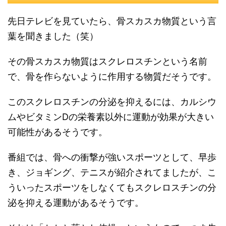
先日テレビを見ていたら、骨スカスカ物質という言
葉を聞きました（笑）
その骨スカスカ物質はスクレロスチンという名前
で、骨を作らないように作用する物質だそうです。
このスクレロスチンの分泌を抑えるには、カルシウ
ムやビタミンDの栄養素以外に運動が効果が大きい
可能性があるそうです。
番組では、骨への衝撃が強いスポーツとして、早歩
き、ジョギング、テニスが紹介されてましたが、こ
ういったスポーツをしなくてもスクレロスチンの分
泌を抑える運動があるそうです。