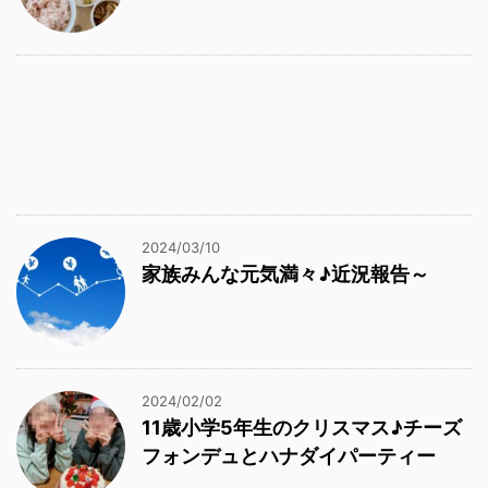
2024/03/10
家族みんな元気満々♪近況報告～
2024/02/02
11歳小学5年生のクリスマス♪チーズ
フォンデュとハナダイパーティー