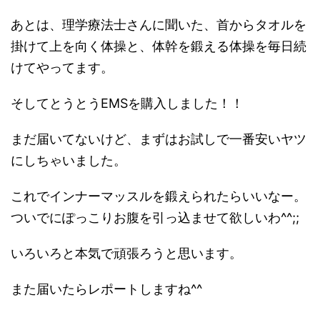
あとは、理学療法士さんに聞いた、首からタオルを
掛けて上を向く体操と、体幹を鍛える体操を毎日続
けてやってます。
そしてとうとうEMSを購入しました！！
まだ届いてないけど、まずはお試しで一番安いヤツ
にしちゃいました。
これでインナーマッスルを鍛えられたらいいなー。
ついでにぽっこりお腹を引っ込ませて欲しいわ^^;;
いろいろと本気で頑張ろうと思います。
また届いたらレポートしますね^^