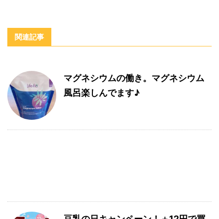
関連記事
マグネシウムの働き。マグネシウム
風呂楽しんでます♪
豆乳の日キャンペーン！＋12円で買