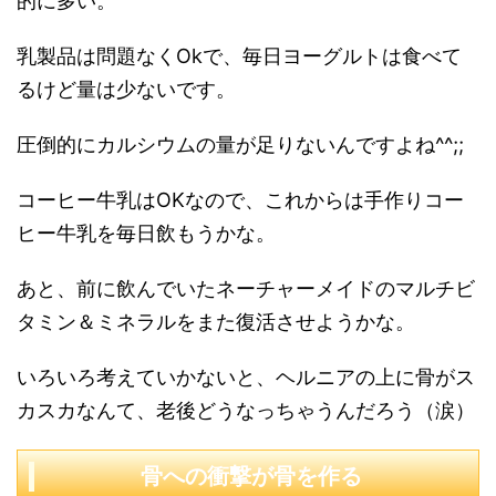
的に多い。
乳製品は問題なくOkで、毎日ヨーグルトは食べて
るけど量は少ないです。
圧倒的にカルシウムの量が足りないんですよね^^;;
コーヒー牛乳はOKなので、これからは手作りコー
ヒー牛乳を毎日飲もうかな。
あと、前に飲んでいたネーチャーメイドのマルチビ
タミン＆ミネラルをまた復活させようかな。
いろいろ考えていかないと、ヘルニアの上に骨がス
カスカなんて、老後どうなっちゃうんだろう（涙）
骨への衝撃が骨を作る