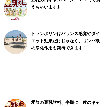
えちゃいます♪
トランポリンはバランス感覚やダイ
エット効果だけじゃなく、リンパ液
の浄化作用も期待できます！
愛飲の豆乳飲料、半期に一度のキャ