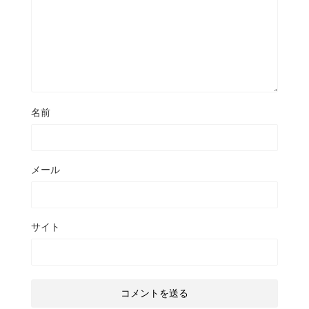
名前
メール
サイト