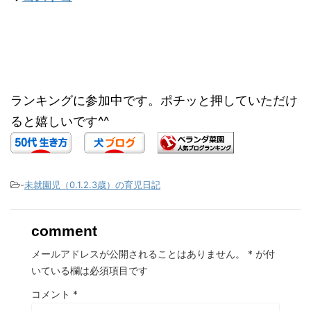
ランキングに参加中です。ポチッと押していただけ
ると嬉しいです^^
-
未就園児（0.1.2.3歳）の育児日記
comment
メールアドレスが公開されることはありません。
*
が付
いている欄は必須項目です
コメント
*