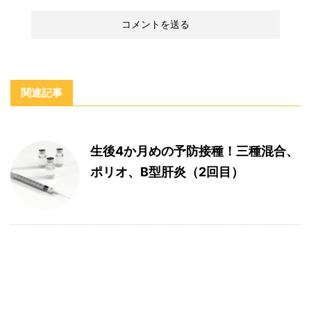
関連記事
生後4か月めの予防接種！三種混合、
ポリオ、B型肝炎（2回目）