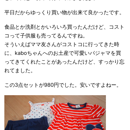
平日だからゆっくり買い物が出来て良かったです。
食品とか洗剤とかいろいろ買ったんだけど、コスト
コって子供服も売ってるんですね。
そういえばママ友さんがコストコに行ってきた時
に、kaboちゃんへのお土産で可愛いパジャマを買
ってきてくれたことがあったんだけど、すっかり忘
れてました。
この3点セットが980円でした。安いですよねー。