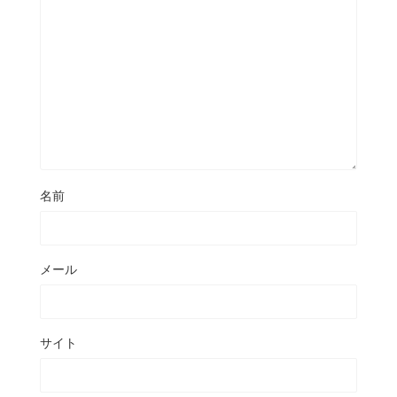
名前
メール
サイト