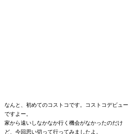
なんと、初めてのコストコです。コストコデビュー
ですよー。
家から遠いしなかなか行く機会がなかったのだけ
ど、今回思い切って行ってみましたよ。