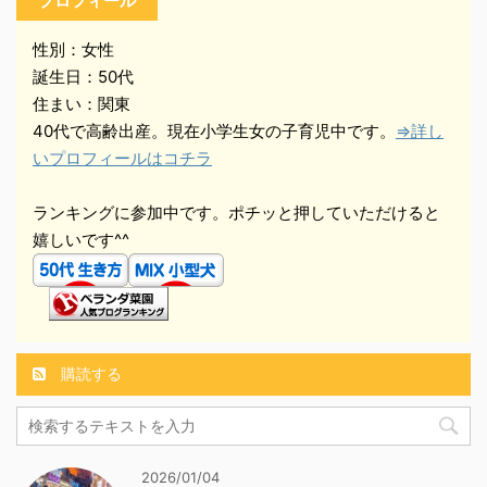
プロフィール
性別：女性
誕生日：50代
住まい：関東
40代で高齢出産。現在小学生女の子育児中です。
⇒詳し
いプロフィールはコチラ
ランキングに参加中です。ポチッと押していただけると
嬉しいです^^
購読する
2026/01/04