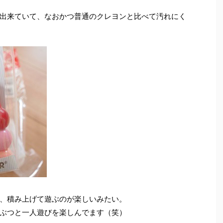
出来ていて、なおかつ普通のクレヨンと比べて汚れにく
、積み上げて遊ぶのが楽しいみたい。
ぶつと一人遊びを楽しんでます（笑）