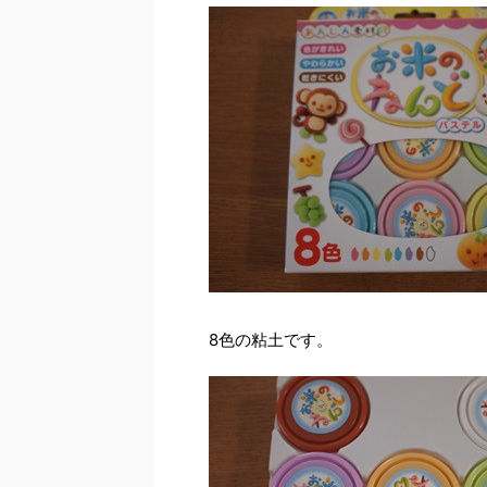
8色の粘土です。