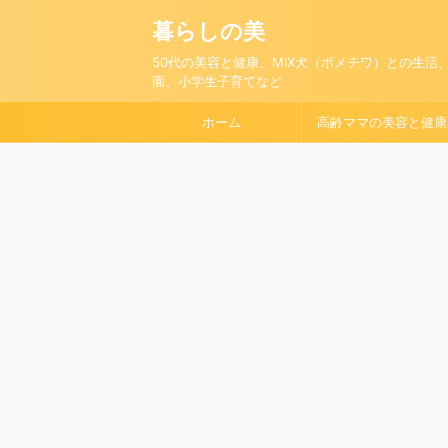
暮らしの美
50代の美容と健康、MIX犬（ポメチワ）との生活
園、小学生子育てなど
ホーム
高齢ママの美容と健康