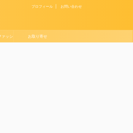
プロフィール
お問い合わせ
ファッシ
お取り寄せ