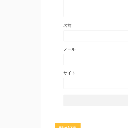
名前
メール
サイト