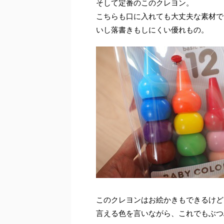
そして定番のこのクレヨン。
こちらも口に入れても大丈夫な素材で
いし落書きもしにくい優れもの。
このクレヨンはお絵かきもできるけど
言える色を言いながら、これでもぶつ