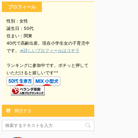
プロフィール
性別：女性
誕生日：50代
住まい：関東
40代で高齢出産。現在小学生女の子育児中
です。
⇒詳しいプロフィールはコチラ
ランキングに参加中です。ポチッと押して
いただけると嬉しいです^^
購読する