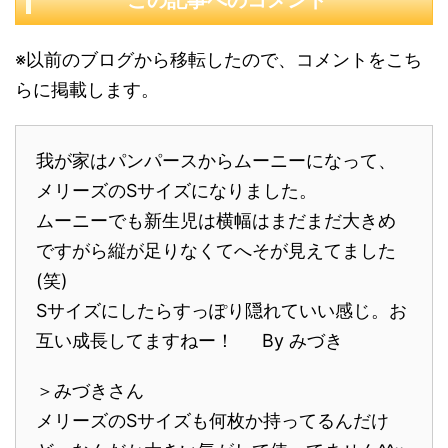
この記事へのコメント
※以前のブログから移転したので、コメントをこち
らに掲載します。
我が家はパンパースからムーニーになって、
メリーズのSサイズになりました。
ムーニーでも新生児は横幅はまだまだ大きめ
ですがら縦が足りなくてへそが見えてました
(笑)
Sサイズにしたらすっぽり隠れていい感じ。お
互い成長してますねー！ By みづき
＞みづきさん
メリーズのSサイズも何枚か持ってるんだけ