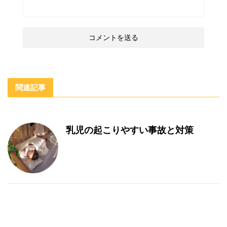
関連記事
乳児の起こりやすい事故と対策