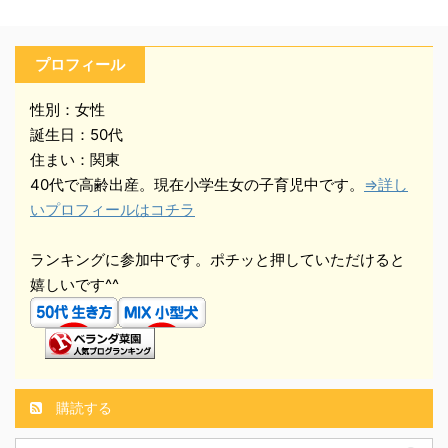
プロフィール
性別：女性
誕生日：50代
住まい：関東
40代で高齢出産。現在小学生女の子育児中です。
⇒詳し
いプロフィールはコチラ
ランキングに参加中です。ポチッと押していただけると
嬉しいです^^
購読する