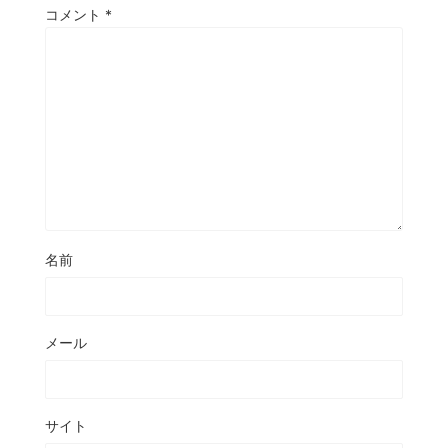
コメント
*
名前
メール
サイト