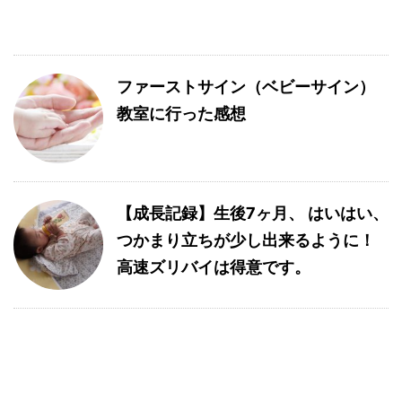
ファーストサイン（ベビーサイン）
教室に行った感想
【成長記録】生後7ヶ月、 はいはい、
つかまり立ちが少し出来るように！
高速ズリバイは得意です。