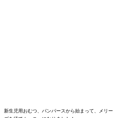
新生児用おむつ、パンパースから始まって、メリー