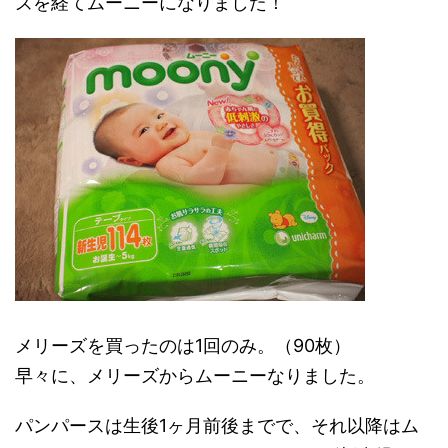
ズを経てムーニーになりました！
メリーズを買ったのは1回のみ。（90枚）
早々に、メリーズからムーニーなりました。
パンパースは生後1ヶ月前後までで、それ以降はム