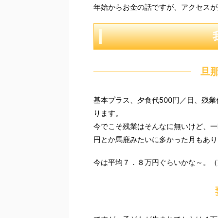
年始からお金の話ですが、アクセスが
旦
基本プラス、夕食代500円／日、残
ります。
今でこそ残業はそんなに無いけど、一
円とか馬鹿みたいに多かった月もあり
今は平均７．８万円ぐらいかな～。（