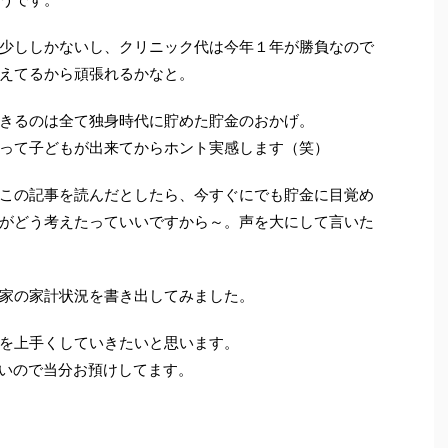
少ししかないし、クリニック代は今年１年が勝負なので
えてるから頑張れるかなと。
きるのは全て独身時代に貯めた貯金のおかげ。
って子どもが出来てからホント実感します（笑）
この記事を読んだとしたら、今すぐにでも貯金に目覚め
がどう考えたっていいですから～。声を大にして言いた
家の家計状況を書き出してみました。
を上手くしていきたいと思います。
けど高いので当分お預けしてます。