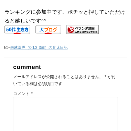
ランキングに参加中です。ポチッと押していただけ
ると嬉しいです^^
-
未就園児（0.1.2.3歳）の育児日記
comment
メールアドレスが公開されることはありません。
*
が付
いている欄は必須項目です
コメント
*