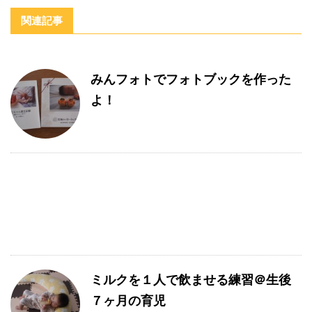
関連記事
みんフォトでフォトブックを作った
よ！
ミルクを１人で飲ませる練習＠生後
７ヶ月の育児