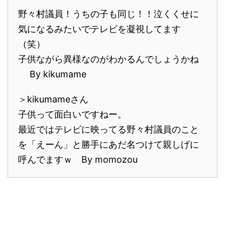
野々村議員！うちの子も同じ！！泣くくせに
気になるみたいでテレビを凝視してます
（笑）
子供ながら異様なのがわかるんでしょうかね
By kikumame
＞kikumameさん
子供って面白いですねー。
最近ではテレビに映ってる野々村議員のこと
を「えーん」と勝手にあだ名つけて親しげに
呼んでますｗ By momozou