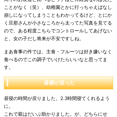
ことがなく（笑）、幼稚園とかに行っちゃえばなし
崩しになってしまうこともわかってるけど、とにか
く旦那さんが小さなころから太ってた写真を見てる
ので、ある程度こちらでコントロールしてあげない
と、女の子だし将来が不安ですしね。
まあ食事の件では、主食・フルーツは好き嫌いなく
食べるのでこの調子でいけたらいいなと思ってま
す。
昼寝が戻った
昼寝の時間が戻りました。2.3時間寝てくれるよう
に。
これで親はだいぶ助かりました。が、どちらにせ