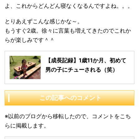
よ、これからどんどん寝なくなるんですよね。。。
とりあえずこんな感じかな～。
もうすぐ2歳。徐々に言葉も増えてきたのでこれか
らが楽しみです＾＾
【成長記録】1歳11か月、初めて
男の子にチューされる（笑）
この記事へのコメント
※以前のブログから移転したので、コメントをこち
らに掲載します。