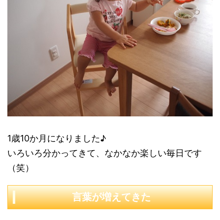
1歳10か月になりました♪
いろいろ分かってきて、なかなか楽しい毎日です
（笑）
言葉が増えてきた