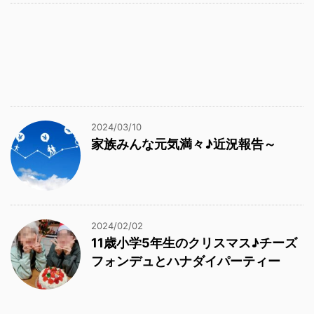
2024/03/10
家族みんな元気満々♪近況報告～
2024/02/02
11歳小学5年生のクリスマス♪チーズ
フォンデュとハナダイパーティー