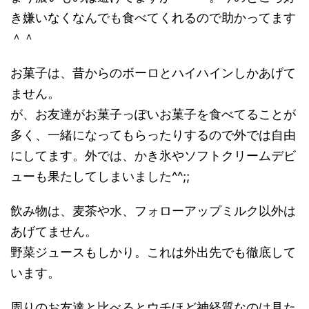
き嫌いなくなんでも食べてくれるので助かってます
＾＾
お菓子は、昔からのボーロとハイハインしかあげて
ません。
が、お友達がお菓子っぽいお菓子を食べてることが
多く、一緒になってもらったりするので外では自由
にしてます。外では、かき氷やソフトクリームデビ
ューも果たしてしまいました^^;;
飲み物は、麦茶や水、フォローアップミルク以外は
あげてません。
野菜ジュースもしかり。これは外出先でも徹底して
います。
周りのお友達と比べるとウチほど神経質なのは見た