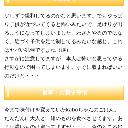
少しずつ緩和してるのかなと思います。でもやっぱ
り子供が近づいてくると怖いみたいで、足けりが出
るようになってしまいました。わざとやるのではな
く、近づく子供を足で制してるみたいな感じ。これ
はヤバい兆候ですよね（涙）
さすがに注意してますが、本人は怖いと思ってやる
行動なので困ってしまいます。すぐに収まればいい
のだけど・・・
食事・お菓子事情
今まで味付けを変えていたkaboちゃんのごはん。
だんだんに大人と一緒のものを食べさせてます。あ
まり濃いものは避けてますが・・・。今のところ好