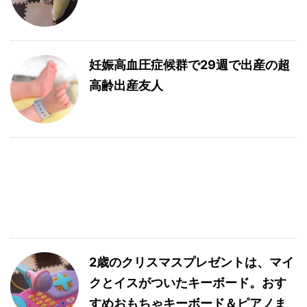
妊娠高血圧症候群で29週で出産の超
高齢出産友人
2歳のクリスマスプレゼントは、マイ
クとイスがついたキーボード。おす
すめおもちゃキーボード＆ピアノま