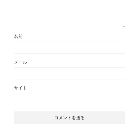
名前
メール
サイト