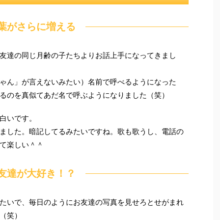
葉がさらに増える
友達の同じ月齢の子たちよりお話上手になってきまし
ゃん」が言えないみたい）名前で呼べるようになった
るのを真似てあだ名で呼ぶようになりました（笑）
白いです。
ました。暗記してるみたいですね。歌も歌うし、電話の
て楽しい＾＾
友達が大好き！？
たいで、毎日のようにお友達の写真を見せろとせがまれ
（笑）