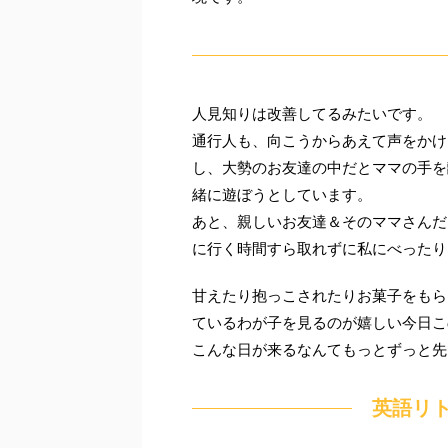
人見知りは改善してるみたいです。
通行人も、向こうからあえて声をかけ
し、大勢のお友達の中だとママの手を
緒に遊ぼうとしています。
あと、親しいお友達＆そのママさんだ
に行く時間すら取れずに私にべったり
甘えたり抱っこされたりお菓子をもら
ているわが子を見るのが嬉しい今日こ
こんな日が来るなんてもっとずっと先
英語リ