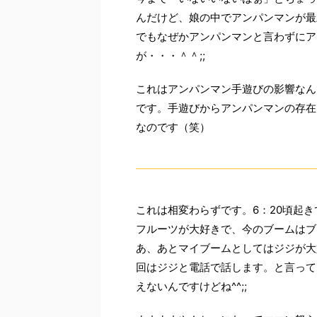
んだけど、娘の中でアンパンマンが最
でもなぜかアンパンマンと言わずにア
が・・・＾＾;;
これはアンパンマン手遊びの影響なん
です。手遊びからアンパンマンの存在
なのです（笑）
これは相変わらずです。6：20頃起き
フルーツが大好きで、今のブームはブ
あ、あとマイブームとしてはジジが大
回はジジと電話で話します。と言って
えないんですけどね^^;;