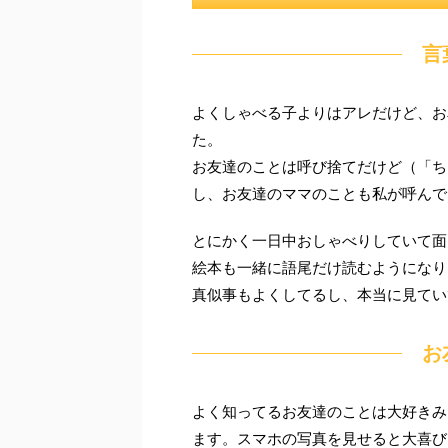
言
よくしゃべる子よりはアレだけど、お
た。
お友達のことは呼び捨てだけど（「ち
し、お友達のママのことも私が呼んで
とにかく一日中おしゃべりしていて面
絵本も一緒に語尾だけ読むようになり
真似事もよくしてるし、本当に見てい
お
よく知ってるお友達のことは大好きみ
ます。スマホの写真を見せると大喜び