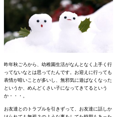
昨年秋ごろから、幼稚園生活がなんとなく上手く行
ってないなとは思ってたんです。お迎えに行っても
表情が暗いことが多いし、無邪気に遊ばなくなった
というか、めんどくさい子になってきてるという
か・・・。
お友達とのトラブルを引きずって、お友達に話しか
けられても無視？のような事をしてた時期もあった