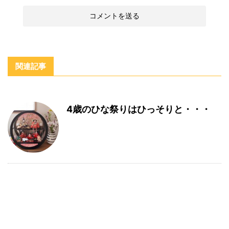
関連記事
4歳のひな祭りはひっそりと・・・