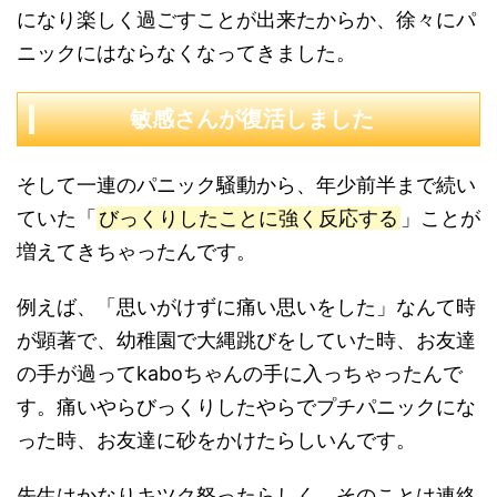
になり楽しく過ごすことが出来たからか、徐々にパ
ニックにはならなくなってきました。
敏感さんが復活しました
そして一連のパニック騒動から、年少前半まで続い
ていた「
びっくりしたことに強く反応する
」ことが
増えてきちゃったんです。
例えば、「思いがけずに痛い思いをした」なんて時
が顕著で、幼稚園で大縄跳びをしていた時、お友達
の手が過ってkaboちゃんの手に入っちゃったんで
す。痛いやらびっくりしたやらでプチパニックにな
った時、お友達に砂をかけたらしいんです。
先生はかなりキツク怒ったらしく、そのことは連絡