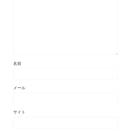
名前
メール
サイト