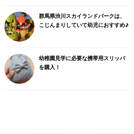
群馬県渋川スカイランドパークは、
こじんまりしていて幼児におすすめ♪
幼稚園見学に必要な携帯用スリッパ
を購入！