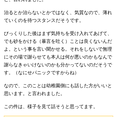
治るとか治らないとかではなく、気質なので、薄れ
ていくのを待つスタンスだそうです。
びっくりした後はまず気持ちを受け入れてあげて、
でも砂をかける（暴言を吐く）ことは良くないんだ
よ。という事を言い聞かせる。それをしないで無理
にその場で謝らせても本人は何が悪いのかもなんで
謝らなきゃいけないのかも分かってないのだそうで
す。（なにせパニックですからね）
なので、このことは幼稚園側にも話した方がいいと
思います。と言われました。
この件は、様子を見て話そうと思ってます。