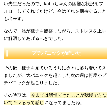
い先生だったので、kaboちゃんの困難な状況をフ
ォローしてくれてたけど、今はそれを期待すること
も出来ず。
なので、私が様子を観察しながら、ストレスを上手
に解消してあげるべきでした。
プチパニックが続いた
その後、様子を見ているうちに徐々に落ち着いてき
ましたが、大パニックを起こした次の週は何度かプ
チパニックが起こりました。
その時期は、
今までは我慢できたことが我慢できな
いでキレるって感じ
になってましたね。