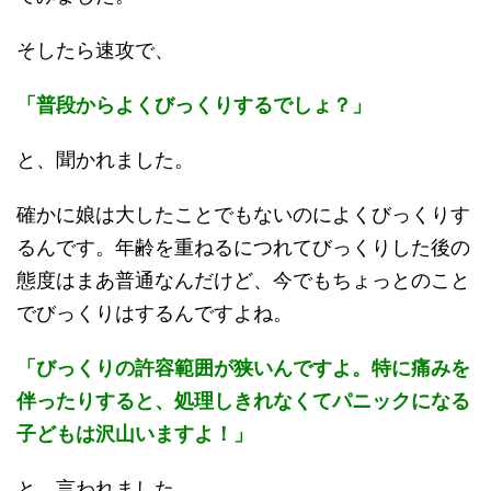
そしたら速攻で、
「普段からよくびっくりするでしょ？」
と、聞かれました。
確かに娘は大したことでもないのによくびっくりす
るんです。年齢を重ねるにつれてびっくりした後の
態度はまあ普通なんだけど、今でもちょっとのこと
でびっくりはするんですよね。
「びっくりの許容範囲が狭いんですよ。特に痛みを
伴ったりすると、処理しきれなくてパニックになる
子どもは沢山いますよ！」
と、言われました。