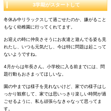
3学期がスタートして
冬休み中リラックスして過ごせたのか、嫌がること
もなく幼稚園に行ってくれてます。
お迎えの時に仲良さそうにお友達と遊んでる姿も見
れたし、いつも元気だし、今は特に問題は起こって
ないようですね。
4月からは年長さん。小学校に入る前までには、問
題行動もおさまってほしいな。
園の中までは様子を見れないけど、家での様子はし
っかり観察して、家では思いっきり楽しい時間が過
ごせるように、私も頑張らなきゃなって思ってま
す。