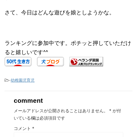
さて、今日はどんな遊びを娘としようかな。
ランキングに参加中です。ポチッと押していただけ
ると嬉しいです^^
-
幼稚園児育児
comment
メールアドレスが公開されることはありません。
*
が付
いている欄は必須項目です
コメント
*