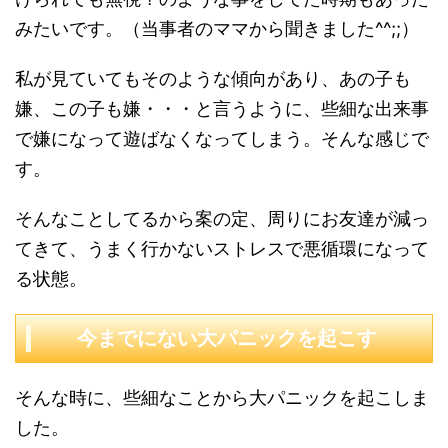
みたいです。（当事者のママから聞きました^^;;）
私が見ていてもそのような傾向があり、あの子も
嫌、この子も嫌・・・と言うように、些細な出来事
で嫌になって遊ばなくなってしまう。そんな感じで
す。
そんなことしてるから案の定、周りにお友達が減っ
てきて、うまく行かないストレスで悪循環になって
る状態。
今までにない大パニックを起こす
そんな時に、些細なことから大パニックを起こしま
した。