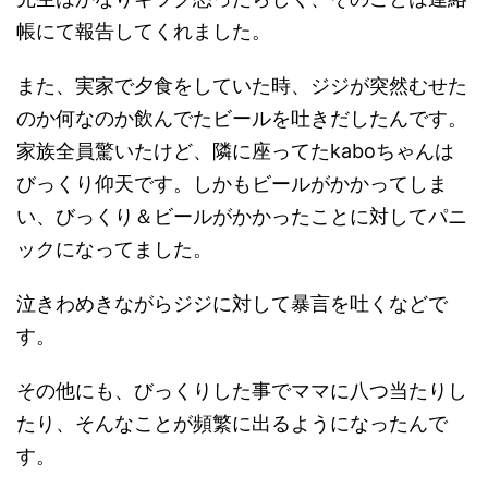
帳にて報告してくれました。
また、実家で夕食をしていた時、ジジが突然むせた
のか何なのか飲んでたビールを吐きだしたんです。
家族全員驚いたけど、隣に座ってたkaboちゃんは
びっくり仰天です。しかもビールがかかってしま
い、びっくり＆ビールがかかったことに対してパニ
ックになってました。
泣きわめきながらジジに対して暴言を吐くなどで
す。
その他にも、びっくりした事でママに八つ当たりし
たり、そんなことが頻繁に出るようになったんで
す。