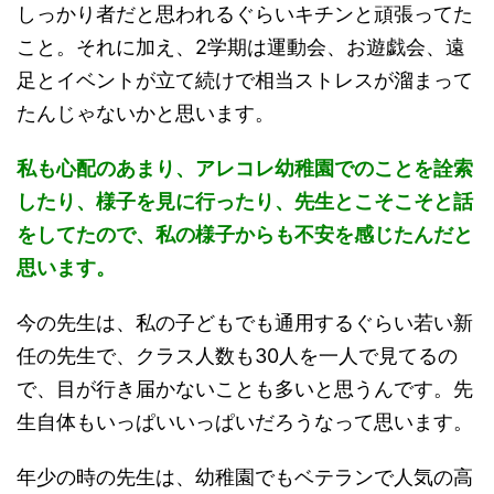
しっかり者だと思われるぐらいキチンと頑張ってた
こと。それに加え、2学期は運動会、お遊戯会、遠
足とイベントが立て続けで相当ストレスが溜まって
たんじゃないかと思います。
私も心配のあまり、アレコレ幼稚園でのことを詮索
したり、様子を見に行ったり、先生とこそこそと話
をしてたので、私の様子からも不安を感じたんだと
思います。
今の先生は、私の子どもでも通用するぐらい若い新
任の先生で、クラス人数も30人を一人で見てるの
で、目が行き届かないことも多いと思うんです。先
生自体もいっぱいいっぱいだろうなって思います。
年少の時の先生は、幼稚園でもベテランで人気の高