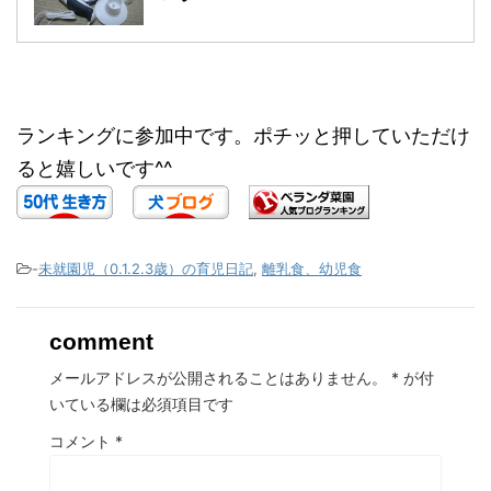
ランキングに参加中です。ポチッと押していただけ
ると嬉しいです^^
-
未就園児（0.1.2.3歳）の育児日記
,
離乳食、幼児食
comment
メールアドレスが公開されることはありません。
*
が付
いている欄は必須項目です
コメント
*