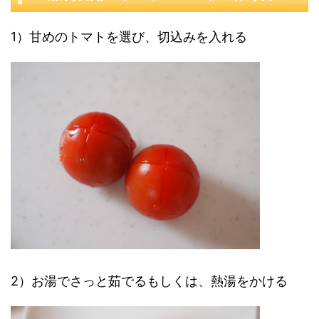
1）甘めのトマトを選び、切込みを入れる
2）お湯でさっと茹でるもしくは、熱湯をかける