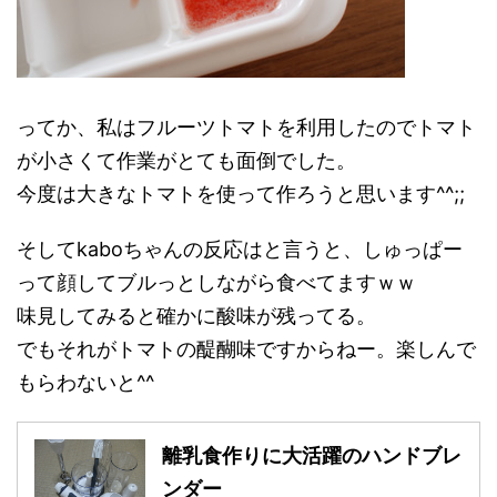
ってか、私はフルーツトマトを利用したのでトマト
が小さくて作業がとても面倒でした。
今度は大きなトマトを使って作ろうと思います^^;;
そしてkaboちゃんの反応はと言うと、しゅっぱー
って顔してブルっとしながら食べてますｗｗ
味見してみると確かに酸味が残ってる。
でもそれがトマトの醍醐味ですからねー。楽しんで
もらわないと^^
離乳食作りに大活躍のハンドブレ
ンダー