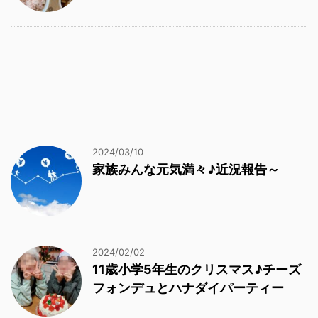
2024/03/10
家族みんな元気満々♪近況報告～
2024/02/02
11歳小学5年生のクリスマス♪チーズ
フォンデュとハナダイパーティー