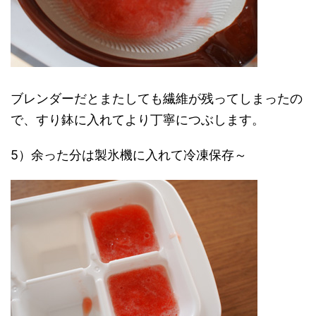
ブレンダーだとまたしても繊維が残ってしまったの
で、すり鉢に入れてより丁寧につぶします。
5）余った分は製氷機に入れて冷凍保存～