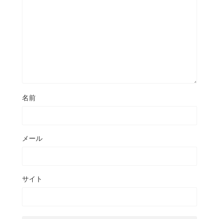
名前
メール
サイト