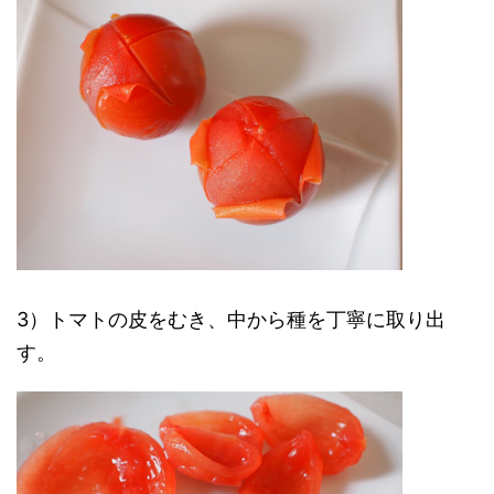
3）トマトの皮をむき、中から種を丁寧に取り出
す。