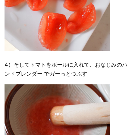
4）そしてトマトをボールに入れて、おなじみのハ
ンドブレンダー でガーっとつぶす