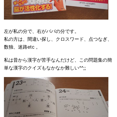
左が私の分で、右がババの分です。
私の方は、間違い探し、クロスワード、点つなぎ、
数独、迷路etc 。
私は昔から漢字が苦手なんだけど、この問題集の簡
単な漢字のクイズもなかなか難しい^^;;