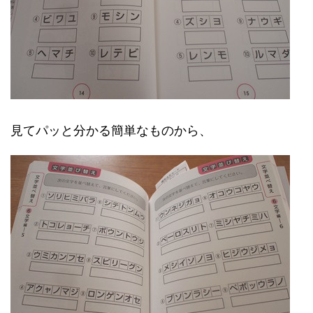
見てパッと分かる簡単なものから、