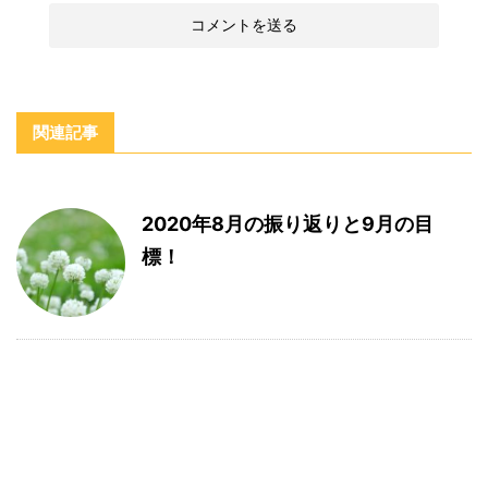
関連記事
2020年8月の振り返りと9月の目
標！