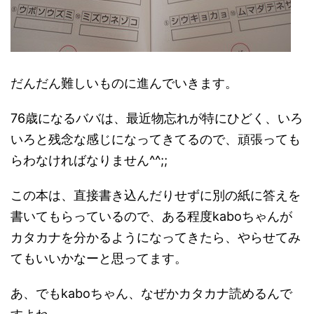
だんだん難しいものに進んでいきます。
76歳になるババは、最近物忘れが特にひどく、いろ
いろと残念な感じになってきてるので、頑張っても
らわなければなりません^^;;
この本は、直接書き込んだりせずに別の紙に答えを
書いてもらっているので、ある程度kaboちゃんが
カタカナを分かるようになってきたら、やらせてみ
てもいいかなーと思ってます。
あ、でもkaboちゃん、なぜかカタカナ読めるんで