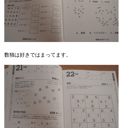
数独は好きではまってます。