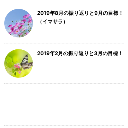
2019年8月の振り返りと9月の目標！
（イマサラ）
2019年2月の振り返りと3月の目標！