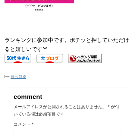
ランキングに参加中です。ポチッと押していただけ
ると嬉しいです^^
-
自己啓発
comment
メールアドレスが公開されることはありません。
*
が付
いている欄は必須項目です
コメント
*