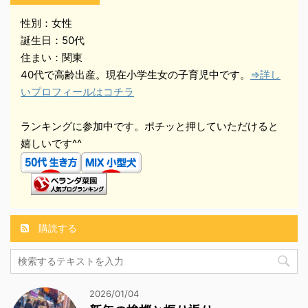
性別：女性
誕生日：50代
住まい：関東
40代で高齢出産。現在小学生女の子育児中です。
⇒詳し
いプロフィールはコチラ
ランキングに参加中です。ポチッと押していただけると
嬉しいです^^
購読する
2026/01/04