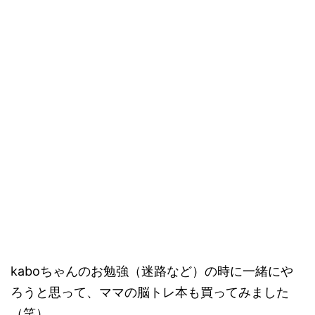
kaboちゃんのお勉強（迷路など）の時に一緒にや
ろうと思って、ママの脳トレ本も買ってみました
（笑）