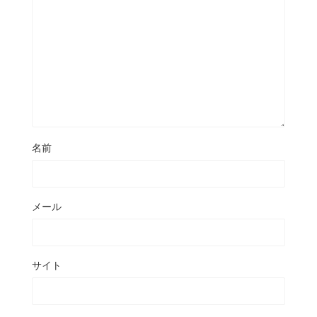
名前
メール
サイト