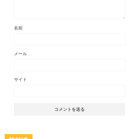
名前
メール
サイト