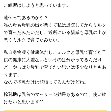
こ練習はしようと思っています。
遺伝ってあるのかな？
私の母も母乳の出が悪くて私は退院してからミルク
で育ったみたいだし、近所にいる親戚も母乳の出が
悪くミルクで育てたみたい。
私自身物凄く健康体だし、ミルクと母乳で育てた子
供の健康に大差ないというのは分かってるんだけ
ど、やっぱり母乳で育てたい思いは多少なりともあ
ります。
なので搾乳だけは頑張ってるんだけどね。
搾乳機は乳首のマッサージ効果もあるので、使い続
けたいと思います^^