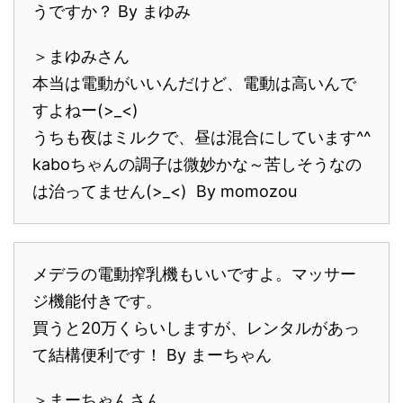
うですか？ By まゆみ
＞まゆみさん
本当は電動がいいんだけど、電動は高いんで
すよねー(>_<)
うちも夜はミルクで、昼は混合にしています^^
kaboちゃんの調子は微妙かな～苦しそうなの
は治ってません(>_<) By momozou
メデラの電動搾乳機もいいですよ。マッサー
ジ機能付きです。
買うと20万くらいしますが、レンタルがあっ
て結構便利です！ By まーちゃん
＞まーちゃんさん