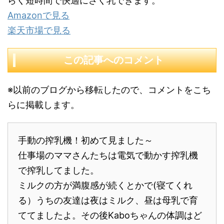
らく短時間で快適にさく乳できます。
Amazonで見る
楽天市場で見る
この記事へのコメント
※以前のブログから移転したので、コメントをこち
らに掲載します。
手動の搾乳機！初めて見ました～
仕事場のママさんたちは電気で動かす搾乳機
で搾乳してました。
ミルクの方が満腹感が続くとかで(寝てくれ
る）うちの友達は夜はミルク、昼は母乳で育
ててましたよ。その後Kaboちゃんの体調はど