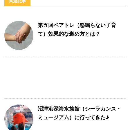
関連記事
第五回ペアトレ（怒鳴らない子育
て）効果的な褒め方とは？
沼津港深海水族館（シーラカンス・
ミュージアム）に行ってきた♪