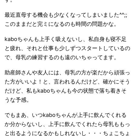
最近直母する機会も少なくなってしまいました^^;;
このままだと完ミになるのも時間の問題かな。
kaboちゃんも上手く吸えないし、私自身も寝不足
と疲れ、それと仕事も少しずつスタートしているの
で、母乳の練習するのも遠のいちゃってます。
助産師さんや友人には、母乳の方が楽だから頑張っ
た方がいいよ！と、言われるんだけど、確かにそう
だけど、私もkaboちゃんも今の状態で落ち着きそ
うな予感。
でもまあ、いつkaboちゃんが上手に飲んでくれる
か分からないし、上手に飲んでくれたら母乳ももっ
と出るようになるかもしれないし・・・ちょこちょ