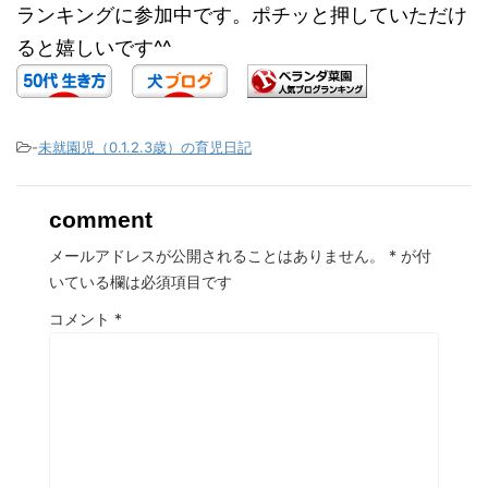
ランキングに参加中です。ポチッと押していただけ
ると嬉しいです^^
-
未就園児（0.1.2.3歳）の育児日記
comment
メールアドレスが公開されることはありません。
*
が付
いている欄は必須項目です
コメント
*