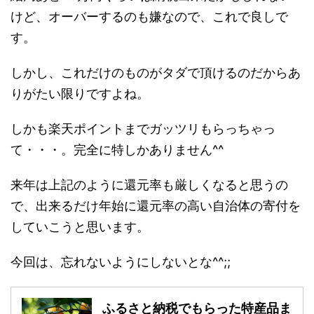
けど、オーバーするのも嫌なので、これで良しで
す。
しかし、これだけのものがタダで頂けるのだからあ
りがたい限りですよね。
しかも楽天ポイントまでガッツリもらっちゃっ
て・・・。完全に特しかありません^^
来年は上記のように還元率も厳しくなると思うの
で、出来るだけ年始に還元率の高い自治体の寄付を
していこうと思います。
今回は、忘れないようにしないとな^^;;
ふるさと納税でもらった特産品ま