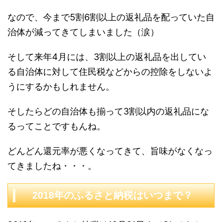
なので、今まで5割6割以上の返礼品を配っていた自
治体が減ってきてしまいました（涙）
そして来年4月には、3割以上の返礼品を出してい
る自治体に対して住民税などからの控除をしないよ
うにするかもしれません。
そしたらどの自治体も揃って3割以内の返礼品にな
るってことですもんね。
どんどん還元率が悪くなってきて、旨味がなくなっ
てきましたね・・・。
2018年のふるさと納税はいつまで？