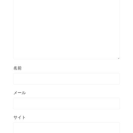
名前
メール
サイト