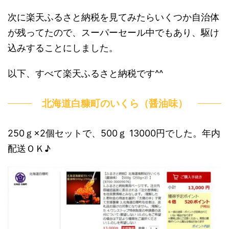
次に楽天ふるさと納税を見てみたらいくつか自治体
が残ってたので、スーパーセール中でもあり、駆け
込みすることにしました。
以下、すべて楽天ふるさと納税です^^
北海道白糠町のいくら（醤油味）
250ｇ×2個セットで、500ｇ 13000円でした。年内
配送ＯＫ♪