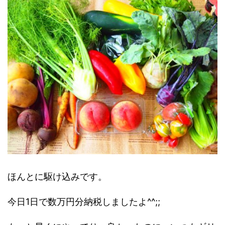
ほんとに駆け込みです。
今日1日で数万円分納税しましたよ^^;;