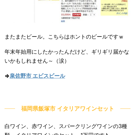
またまたビール。こちらはホントのビールですｗ
年末年始用にしたかったんだけど、ギリギリ届かな
いかもしれません～（涙）
⇒
泉佐野市 エビスビール
福岡県飯塚市 イタリアワインセット
白ワイン、赤ワイン、スパークリングワインの3種