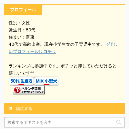
プロフィール
性別：女性
誕生日：50代
住まい：関東
40代で高齢出産。現在小学生女の子育児中です。
⇒詳し
いプロフィールはコチラ
ランキングに参加中です。ポチッと押していただけると
嬉しいです^^
購読する