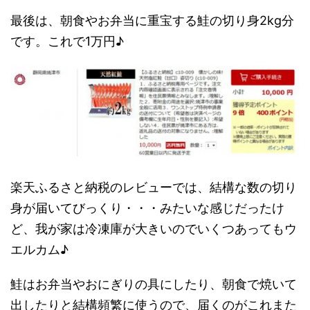
最後は、朝食やお弁当に重宝する鮭の切り身2kg分
です。これで1万円♪
楽天ふるさと納税のレビューでは、結構な数の切り
身が届いてびっくり・・・みたいな感じだったけ
ど、我が家は冷凍庫が大きいのでいくつあってもウ
エルカム♪
鮭はお弁当やおにぎりの具にしたり、朝食で焼いて
出したりと結構頻繁に使うので、届くのがこれまた