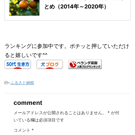
とめ（2014年～2020年）
ランキングに参加中です。ポチッと押していただけ
ると嬉しいです^^
-
ふるさと納税
comment
メールアドレスが公開されることはありません。
*
が付
いている欄は必須項目です
コメント
*