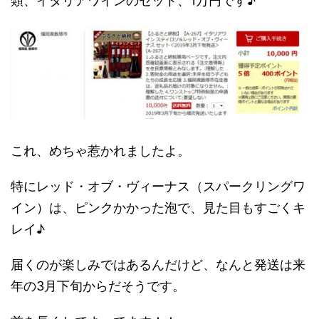
類、イタリアワインのセット、1万円です♪
これ、めちゃ惹かれましたよ。
特にレッド・オブ・ヴィーナス（スパークリングワ
イン）は、ピンクかかった泡で、見た目もすごくキ
レイ♪
届くのが楽しみではあるんだけど、なんと発送は来
年の3月下旬からだそうです。