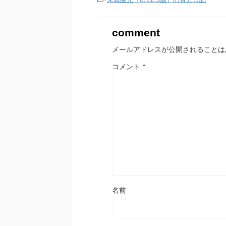
comment
メールアドレスが公開されることは
コメント
*
名前