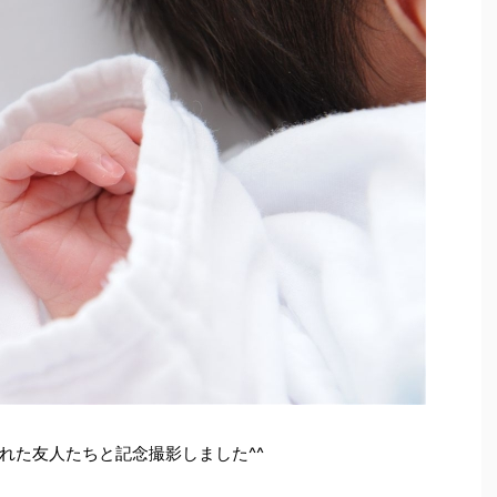
れた友人たちと記念撮影しました^^