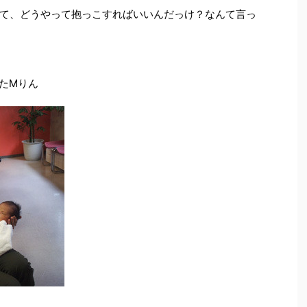
て、どうやって抱っこすればいいんだっけ？なんて言っ
たMりん