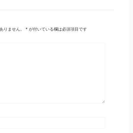
ありません。
*
が付いている欄は必須項目です