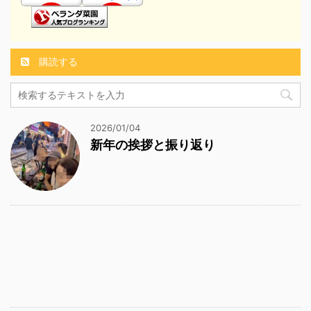
購読する
2026/01/04
新年の挨拶と振り返り