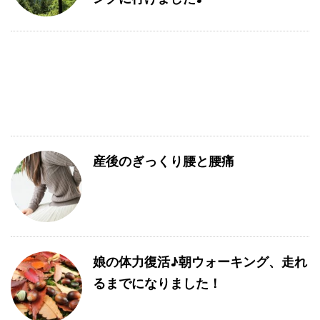
産後のぎっくり腰と腰痛
娘の体力復活♪朝ウォーキング、走れ
るまでになりました！