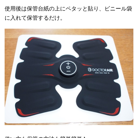
使用後は保管台紙の上にペタッと貼り、ビニール袋
に入れて保管するだけ。