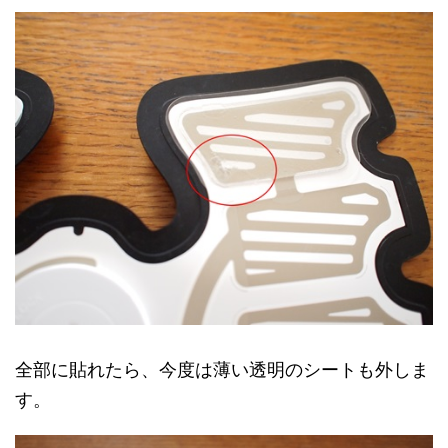
全部に貼れたら、今度は薄い透明のシートも外しま
す。