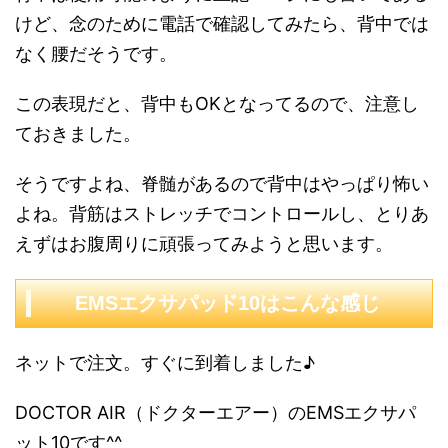
けど、念のために電話で確認してみたら、背中では
なく腰だそうです。
この表現だと、背中もOKとなってるので、注意し
ておきました。
そうですよね、脊髄があるので背中はやっぱり怖い
よね。背筋はストレッチでコントロールし、とりあ
えずはお腹周りに頑張ってみようと思います。
EMSエクサパッド10はこんな感じ
ネットで注文。すぐに到着しました♪
DOCTOR AIR（ドクターエアー）のEMSエクサパ
ット10です^^