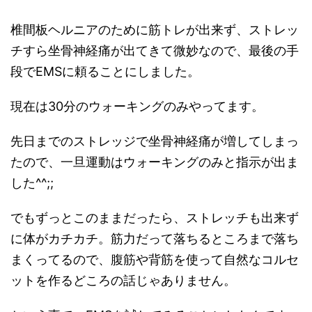
椎間板ヘルニアのために筋トレが出来ず、ストレッ
チすら坐骨神経痛が出てきて微妙なので、最後の手
段でEMSに頼ることにしました。
現在は30分のウォーキングのみやってます。
先日までのストレッジで坐骨神経痛が増してしまっ
たので、一旦運動はウォーキングのみと指示が出ま
した^^;;
でもずっとこのままだったら、ストレッチも出来ず
に体がカチカチ。筋力だって落ちるところまで落ち
まくってるので、腹筋や背筋を使って自然なコルセ
ットを作るどころの話じゃありません。