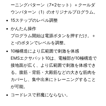
ーニングパターン（7×2セット）＋クールダ
ウンパターン（1）のオリジナルプログラム。
15ステップのレベル調整
かんたん操作
プログラム開始は電源ボタンを押すだけ。＋
と-のボタンでレベルを調整。
10極構造により広範囲で刺激を体感
EMSエクサパット10は、電極部が10極構造で
接地面が広く、より広範囲で刺激を体感でき
る。腹筋・背筋・大殿筋などの大きな筋肉を
カバーし、集中出来にトレーニングすること
が可能。
コードレスで邪魔にならない。