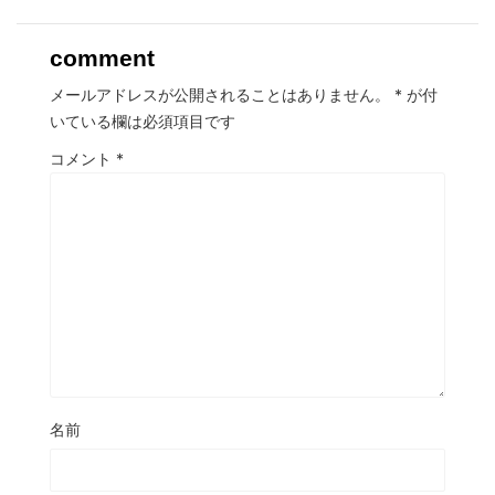
comment
メールアドレスが公開されることはありません。
*
が付
いている欄は必須項目です
コメント
*
名前