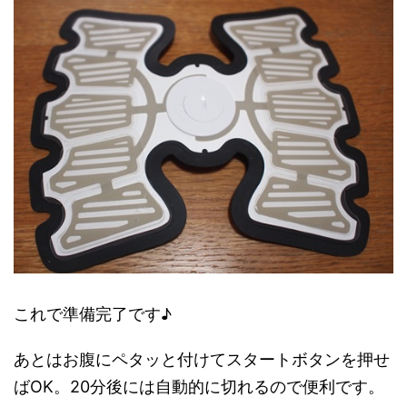
これで準備完了です♪
あとはお腹にペタッと付けてスタートボタンを押せ
ばOK。20分後には自動的に切れるので便利です。