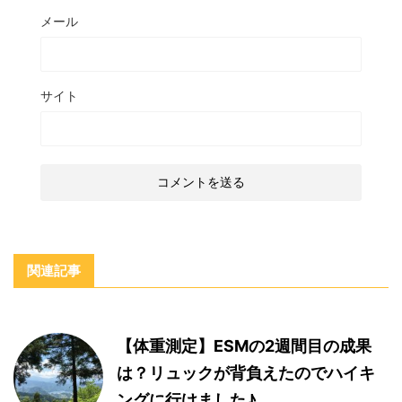
メール
サイト
関連記事
【体重測定】ESMの2週間目の成果
は？リュックが背負えたのでハイキ
ングに行けました♪