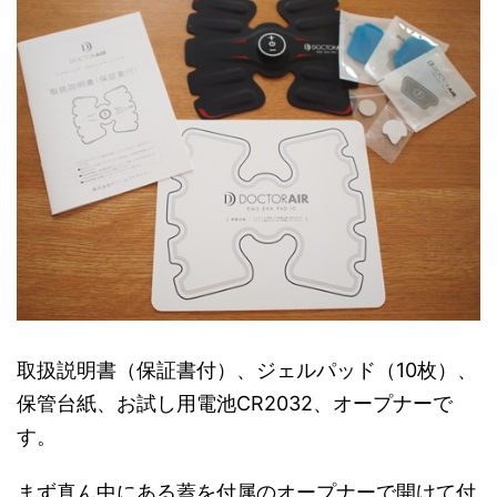
取扱説明書（保証書付）、ジェルパッド（10枚）、
保管台紙、お試し用電池CR2032、オープナーで
す。
まず真ん中にある蓋を付属のオープナーで開けて付