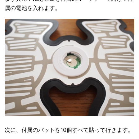
属の電池を入れます。
次に、付属のパットを10個すべて貼って行きます。