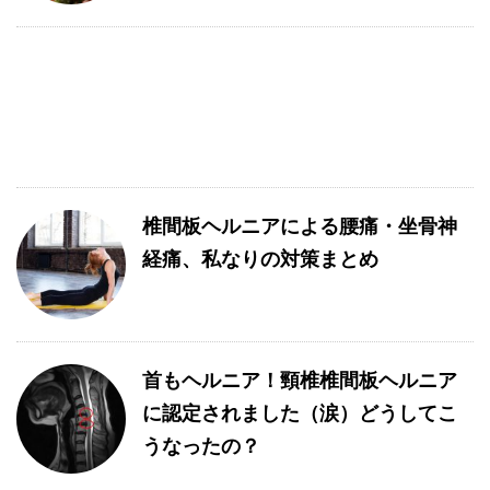
椎間板ヘルニアによる腰痛・坐骨神
経痛、私なりの対策まとめ
首もヘルニア！頸椎椎間板ヘルニア
に認定されました（涙）どうしてこ
うなったの？