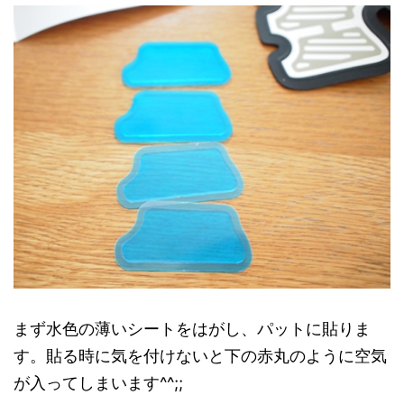
まず水色の薄いシートをはがし、パットに貼りま
す。貼る時に気を付けないと下の赤丸のように空気
が入ってしまいます^^;;