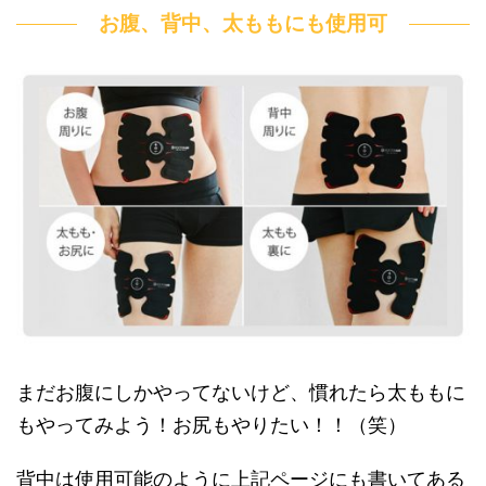
お腹、背中、太ももにも使用可
まだお腹にしかやってないけど、慣れたら太ももに
もやってみよう！お尻もやりたい！！（笑）
背中は使用可能のように上記ページにも書いてある