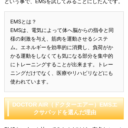
という事で、EMSを試してみることにしたんです。
EMSとは？
EMSは、電気によって体へ脳からの指令と同
様の刺激を与え、筋肉を運動させるシステ
ム。エネルギーを効率的に消費し、負荷がか
かる運動をしなくても気になる部分を集中的
にトレーニングすることが出来ます。トレー
ニングだけでなく、医療やリハビリなどにも
使われています。
DOCTOR AIR（ドクターエアー）EMSエ
クサパッドを選んだ理由