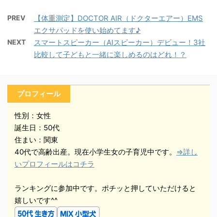
PREV
【体重測定】DOCTOR AIR（ドクターエアー）EMS
エクサパッドを使い始めてます♪
NEXT
スマートスピーカー（AIスピーカー）デビュー！3社
比較して子どもと一緒に楽しめるのはどれ！？
プロフィール
性別：女性
誕生日：50代
住まい：関東
40代で高齢出産。現在小学生女の子育児中です。
⇒詳し
いプロフィールはコチラ
ランキングに参加中です。ポチッと押していただけると
嬉しいです^^