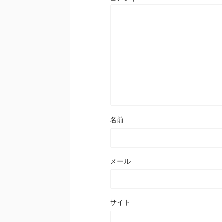
名前
メール
サイト