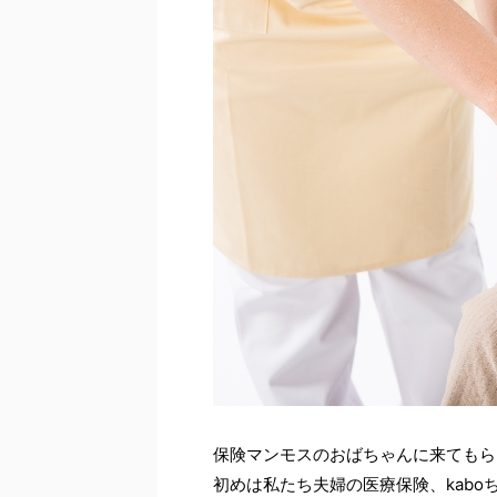
保険マンモスのおばちゃんに来てもら
初めは私たち夫婦の医療保険、kab