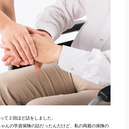
って２回ほど話をしました。
oちゃんの学資保険の話だったんだけど、私の両親の保険の