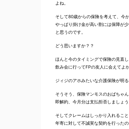
よね。
そして80歳からの保険を考えて、今
やっぱり掛け金が高い割には保障が少
と思うのです。
どう思いますか？？
ほんと今のタイミングで保険の見直し
飲み会に行ってFPの友人に会えてよ
ジィジのアホみたいな介護保険が明るみ
そうそう、保険マンモスのおばちゃん
即解約、今月分は支払拒否しましょう
そしてクレームはしっかり入れること
年寄に対して不誠実な契約を行ったの