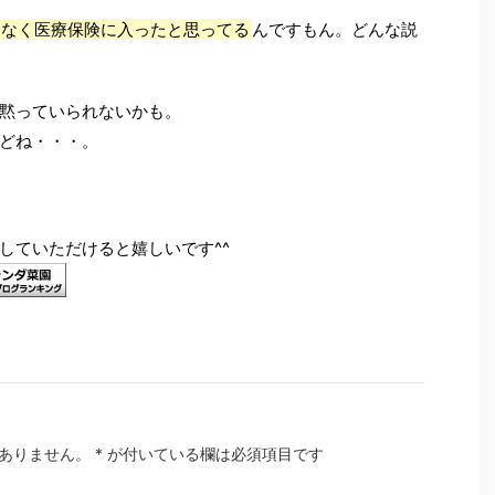
はなく医療保険に入ったと思ってる
んですもん。どんな説
黙っていられないかも。
どね・・・。
していただけると嬉しいです^^
ありません。
*
が付いている欄は必須項目です