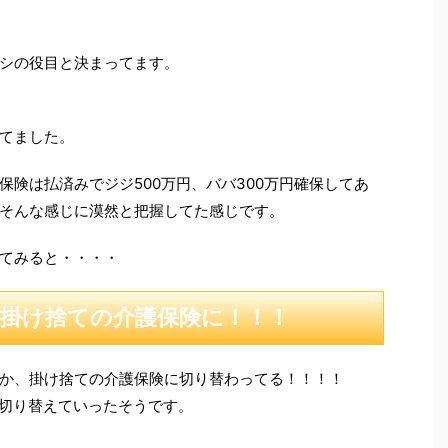
シの役目と決まってます。
てました。
険は払済みでジジ500万円、ババ300万円確保してあ
そんな感じに漠然と把握してた感じです。
てみると・・・・
が掛け捨ての介護保険に！！！
か、掛け捨ての介護保険に切り替わってる！！！！
切り替えていったそうです。