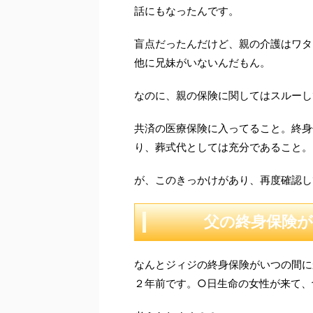
話にもなったんです。
盲点だったんだけど、親の介護はワタ
他に兄妹がいないんだもん。
なのに、親の保険に関してはスルーし
共済の医療保険に入ってること。終身保
り、葬式代としては充分であること。
が、このきっかけがあり、再度確認し
父の終身保険
なんとジィジの終身保険がいつの間に
２年前です。○日生命の女性が来て、