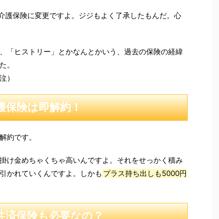
の介護保険に変更ですよ。ジジもよく了承したもんだ。心
、「ヒストリー」とかなんとかいう、過去の保険の経緯
た。
泣）
護保険は即解約！
解約です。
掛け金めちゃくちゃ高いんですよ。それをせっかく積み
引かれていくんですよ。しかも
プラス持ち出しも5000円
共済保険も必要なの？