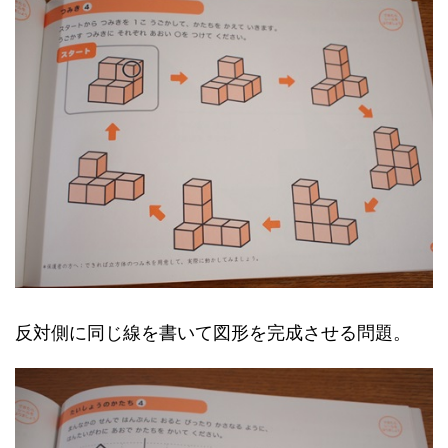
反対側に同じ線を書いて図形を完成させる問題。