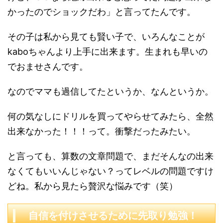
かったのでショックだわ」と言ってたんです。
その子は私から見ても賢い子で、いろんなことが
kaboちゃんより上手に出来ます。生まれも早いの
でおませさんです。
なのでママも過信してたというか、なんというか。
何の気なしにドリルを買ってやらせてみたら、全然
出来なかった！！！って。衝撃だったみたい。
と言っても、算数の文章問題で、まだそんなの出来
なくてもいいんじゃない？ってレベルの問題ですけ
どね。私から見たら贅沢な悩みです（笑）
自信を付けさせるために先取り勉強！