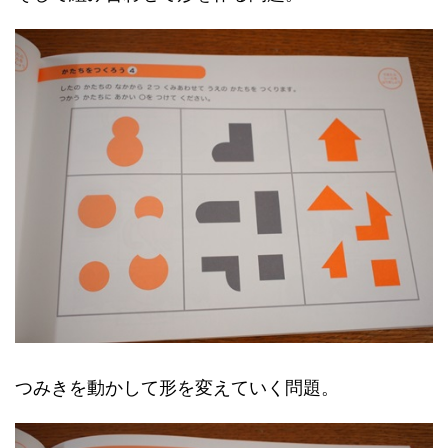
つみきを動かして形を変えていく問題。