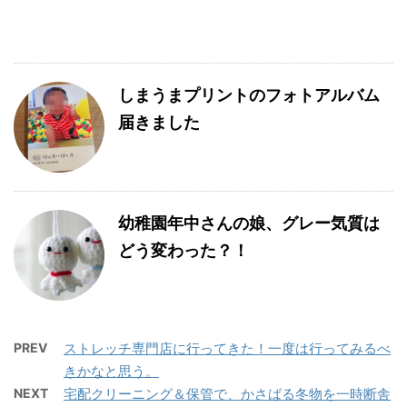
しまうまプリントのフォトアルバム
届きました
幼稚園年中さんの娘、グレー気質は
どう変わった？！
PREV
ストレッチ専門店に行ってきた！一度は行ってみるべ
きかなと思う。
NEXT
宅配クリーニング＆保管で、かさばる冬物を一時断舎