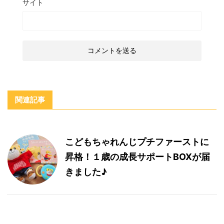
サイト
関連記事
こどもちゃれんじプチファーストに
昇格！１歳の成長サポートBOXが届
きました♪