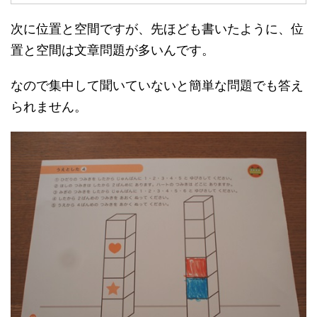
次に位置と空間ですが、先ほども書いたように、位
置と空間は文章問題が多いんです。
なので集中して聞いていないと簡単な問題でも答え
られません。