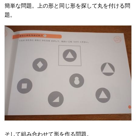
簡単な問題。上の形と同じ形を探して丸を付ける問
題。
そして組み合わせて形を作る問題。