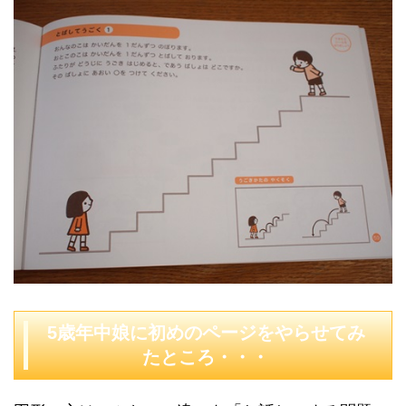
5歳年中娘に初めのページをやらせてみ
たところ・・・