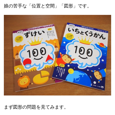
娘の苦手な「位置と空間」「図形」です。
まず図形の問題を見てみます。