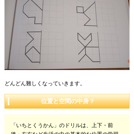
どんどん難しくなっていきます。
位置と空間の中身？
「いちとくうかん」のドリルは、上下・前