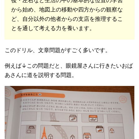
後・左右など生活の中の基本的な位置の学習
から始め、地図上の移動や四方からの観察な
ど、自分以外の他者からの支店を推理するこ
とを通して考える力を養います。
このドリル、文章問題がすごく多いです。
例えば↓この問題だと、眼鏡屋さんに行きたいおば
あさんに道を説明する問題。