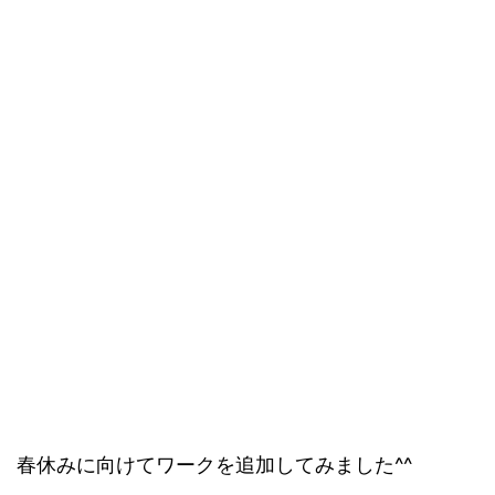
春休みに向けてワークを追加してみました^^