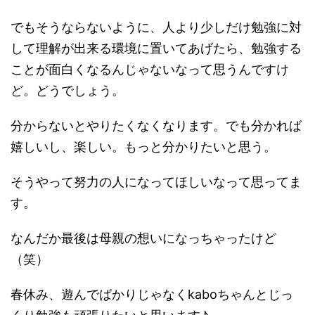
でもそうならないように、人より少しだけ勉強に対
して理解が出来る環境に置いてあげたら、勉強する
ことが面白くなるんじゃないなって思うんですけ
ど。どうでしょう。
分からないとやりたくなくなります。でも分かれば
嬉しいし、楽しい。もっと分かりたいと思う。
そうやって努力の人になってほしいなって思ってま
す。
なんだか最後は母親の想いになっちゃったけど
（笑）
春休み、遊んでばかりじゃなくkaboちゃんとじっ