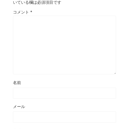
いている欄は必須項目です
コメント
*
名前
メール