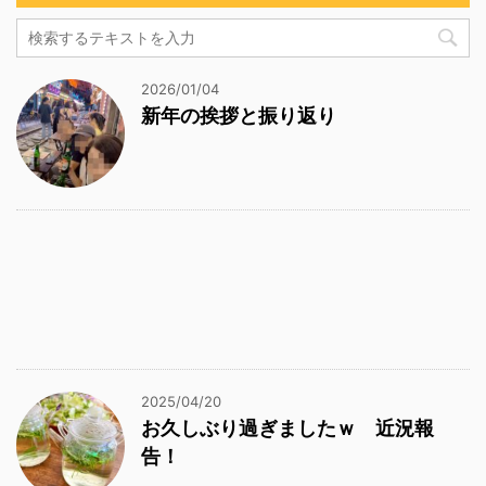
2026/01/04
新年の挨拶と振り返り
2025/04/20
お久しぶり過ぎましたｗ 近況報
告！