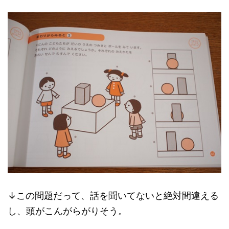
↓この問題だって、話を聞いてないと絶対間違える
し、頭がこんがらがりそう。