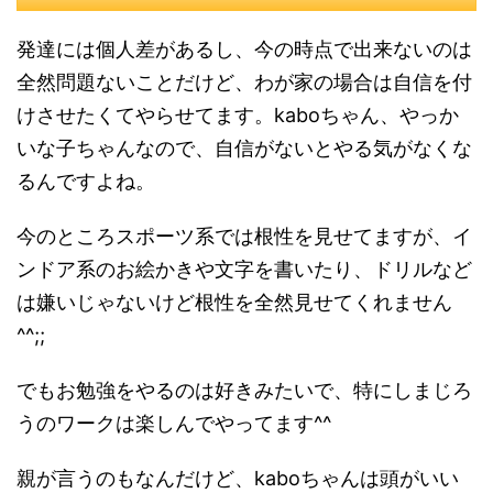
発達には個人差があるし、今の時点で出来ないのは
全然問題ないことだけど、わが家の場合は自信を付
けさせたくてやらせてます。kaboちゃん、やっか
いな子ちゃんなので、自信がないとやる気がなくな
るんですよね。
今のところスポーツ系では根性を見せてますが、イ
ンドア系のお絵かきや文字を書いたり、ドリルなど
は嫌いじゃないけど根性を全然見せてくれません
^^;;
でもお勉強をやるのは好きみたいで、特にしまじろ
うのワークは楽しんでやってます^^
親が言うのもなんだけど、kaboちゃんは頭がいい