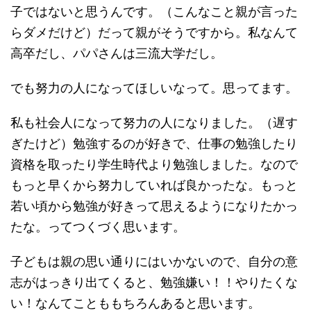
子ではないと思うんです。（こんなこと親が言った
らダメだけど）だって親がそうですから。私なんて
高卒だし、パパさんは三流大学だし。
でも努力の人になってほしいなって。思ってます。
私も社会人になって努力の人になりました。（遅す
ぎたけど）勉強するのが好きで、仕事の勉強したり
資格を取ったり学生時代より勉強しました。なので
もっと早くから努力していれば良かったな。もっと
若い頃から勉強が好きって思えるようになりたかっ
たな。ってつくづく思います。
子どもは親の思い通りにはいかないので、自分の意
志がはっきり出てくると、勉強嫌い！！やりたくな
い！なんてことももちろんあると思います。