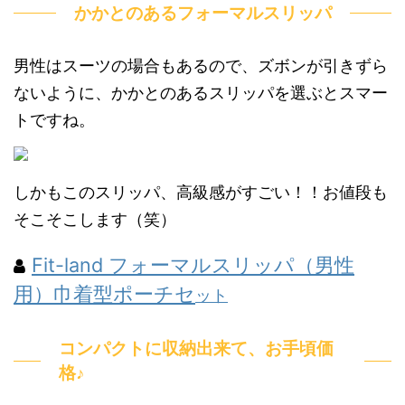
かかとのあるフォーマルスリッパ
男性はスーツの場合もあるので、ズボンが引きずら
ないように、かかとのあるスリッパを選ぶとスマー
トですね。
しかもこのスリッパ、高級感がすごい！！お値段も
そこそこします（笑）
Fit-land フォーマルスリッパ（男性
用）巾着型ポーチセ
ット
コンパクトに収納出来て、お手頃価
格♪