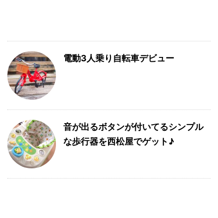
電動3人乗り自転車デビュー
音が出るボタンが付いてるシンプル
な歩行器を西松屋でゲット♪