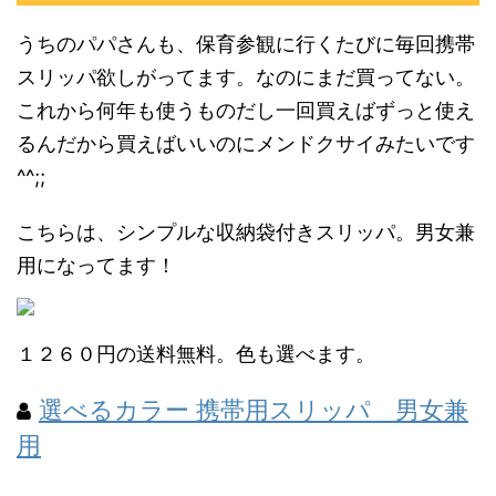
うちのパパさんも、保育参観に行くたびに毎回携帯
スリッパ欲しがってます。なのにまだ買ってない。
これから何年も使うものだし一回買えばずっと使え
るんだから買えばいいのにメンドクサイみたいです
^^;;
こちらは、シンプルな収納袋付きスリッパ。男女兼
用になってます！
１２６０円の送料無料。色も選べます。
選べるカラー 携帯用スリッパ 男女兼
用