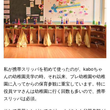
私が携帯スリッパを初めて使ったのが、kaboちゃ
んの幼稚園見学の時。それ以来、プレ幼稚園や幼稚
園に入ってからの保育参観に重宝しています。特に
役員ママさんは幼稚園に行く回数も多いので、携帯
スリッパは必須。