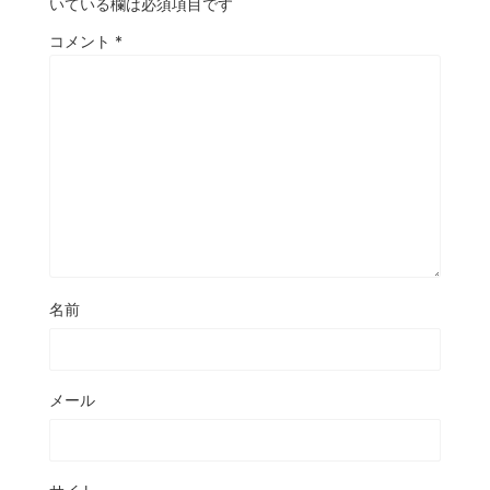
いている欄は必須項目です
コメント
*
名前
メール