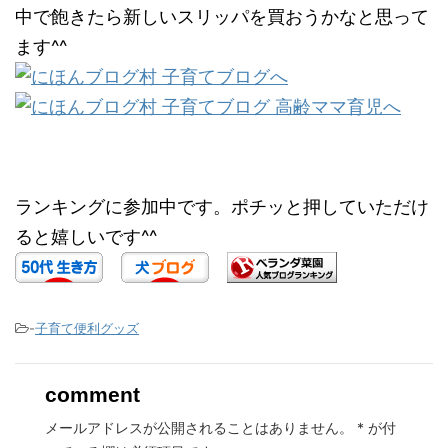
中で飽きたら新しいスリッパを買おうかなと思って
ます^^
ランキングに参加中です。ポチッと押していただけ
ると嬉しいです^^
-
子育て便利グッズ
comment
メールアドレスが公開されることはありません。
*
が付