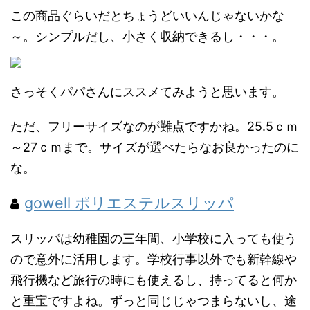
この商品ぐらいだとちょうどいいんじゃないかな
～。シンプルだし、小さく収納できるし・・・。
さっそくパパさんにススメてみようと思います。
ただ、フリーサイズなのが難点ですかね。25.5ｃｍ
～27ｃｍまで。サイズが選べたらなお良かったのに
な。
gowell ポリエステルスリッパ
スリッパは幼稚園の三年間、小学校に入っても使う
ので意外に活用します。学校行事以外でも新幹線や
飛行機など旅行の時にも使えるし、持ってると何か
と重宝ですよね。ずっと同じじゃつまらないし、途