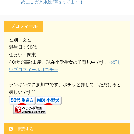
めにヨガと水泳頑張ってます！
プロフィール
性別：女性
誕生日：50代
住まい：関東
40代で高齢出産。現在小学生女の子育児中です。
⇒詳し
いプロフィールはコチラ
ランキングに参加中です。ポチッと押していただけると
嬉しいです^^
購読する