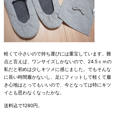
軽くて小さいので持ち運びには重宝しています。難
点と言えば、ワンサイズしかないので、24.5ｃｍの
私だと初めは少しキツメに感じました。でもそんな
に長い時間履かないし、足にフィットして軽くて履
き心地はとってもいいので、今となっては特にキツ
イとも思わなくなったかな。
送料込で1280円。