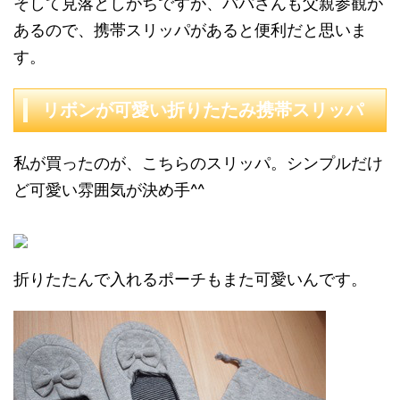
そして見落としがちですが、パパさんも父親参観が
あるので、携帯スリッパがあると便利だと思いま
す。
リボンが可愛い折りたたみ携帯スリッパ
私が買ったのが、こちらのスリッパ。シンプルだけ
ど可愛い雰囲気が決め手^^
折りたたんで入れるポーチもまた可愛いんです。