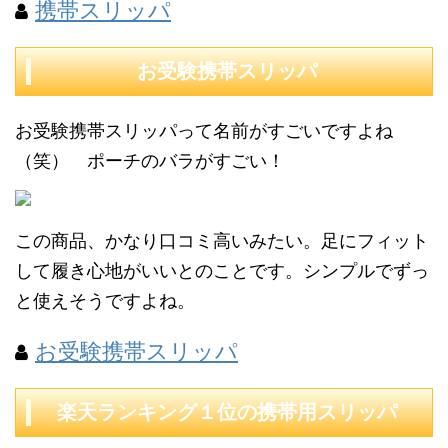
携帯スリッパ
お受験携帯スリッパ
お受験携帯スリッパって名前がすごいですよね
（笑） ポーチのバラがすごい！
この商品、かなり口コミ高いみたい。足にフィット
して履き心地がいいとのことです。シンプルでずっ
と使えそうですよね。
お受験携帯スリッパ
楽天ランキング１位の携帯用スリッパ