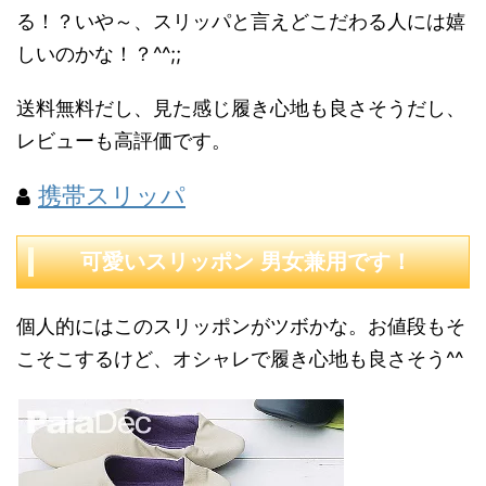
る！？いや～、スリッパと言えどこだわる人には嬉
しいのかな！？^^;;
送料無料だし、見た感じ履き心地も良さそうだし、
レビューも高評価です。
携帯スリッパ
可愛いスリッポン 男女兼用です！
個人的にはこのスリッポンがツボかな。お値段もそ
こそこするけど、オシャレで履き心地も良さそう^^