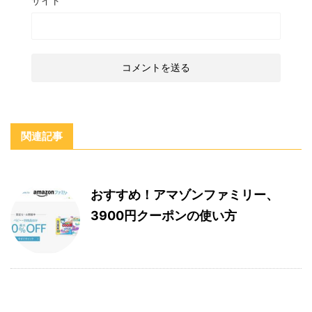
サイト
関連記事
おすすめ！アマゾンファミリー、
3900円クーポンの使い方