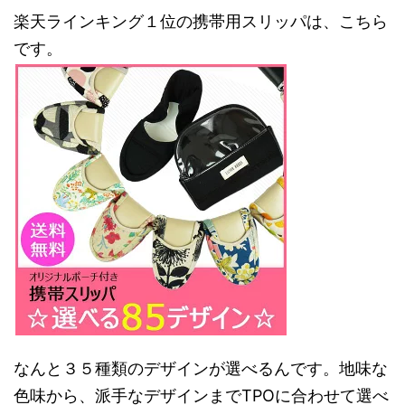
楽天ラインキング１位の携帯用スリッパは、こちら
です。
なんと３５種類のデザインが選べるんです。地味な
色味から、派手なデザインまでTPOに合わせて選べ