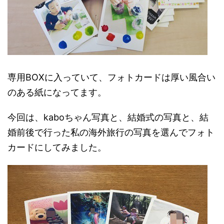
専用BOXに入っていて、フォトカードは厚い風合い
のある紙になってます。
今回は、kaboちゃん写真と、結婚式の写真と、結
婚前後で行った私の海外旅行の写真を選んでフォト
カードにしてみました。