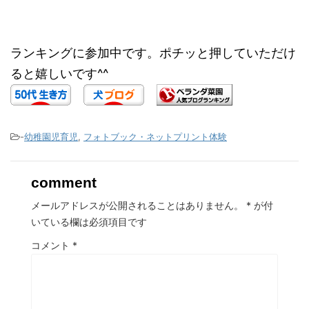
ランキングに参加中です。ポチッと押していただけ
ると嬉しいです^^
-
幼稚園児育児
,
フォトブック・ネットプリント体験
comment
メールアドレスが公開されることはありません。
*
が付
いている欄は必須項目です
コメント
*