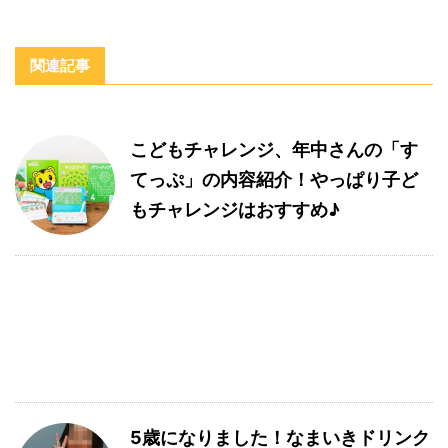
関連記事
こどもチャレンジ、年中さんの「す
てっぷ」の内容紹介！やっぱり子ど
もチャレンジはおすすめ♪
5歳になりました！なまいきドリンク