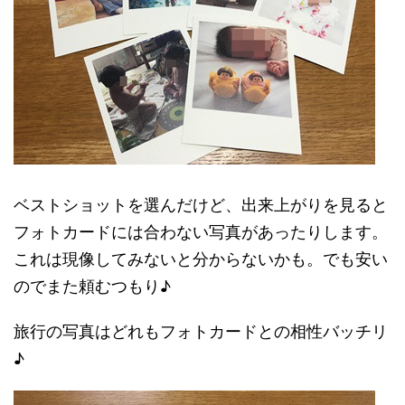
ベストショットを選んだけど、出来上がりを見ると
フォトカードには合わない写真があったりします。
これは現像してみないと分からないかも。でも安い
のでまた頼むつもり♪
旅行の写真はどれもフォトカードとの相性バッチリ
♪