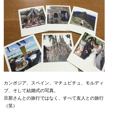
カンボジア、スペイン、マチュピチュ、モルディ
ブ、そして結婚式の写真。
旦那さんとの旅行ではなく、すべて友人との旅行
（笑）