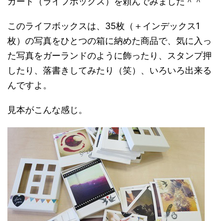
カード（ライフボックス）を頼んでみました＾＾
このライフボックスは、35枚（＋インデックス1
枚）の写真をひとつの箱に納めた商品で、気に入っ
た写真をガーランドのように飾ったり、スタンプ押
したり、落書きしてみたり（笑）、いろいろ出来る
んですよ。
見本がこんな感じ。