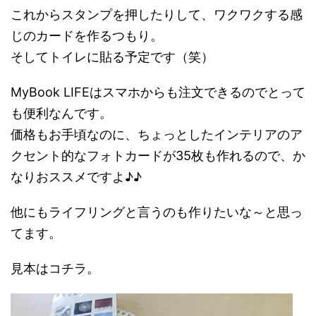
これからスタンプを押したりして、ワクワクする感
じのカードを作るつもり。
そしてトイレに貼る予定です（笑）
MyBook LIFEはスマホからも注文できるのでとって
も便利なんです。
価格もお手頃なのに、ちょっとしたインテリアのア
クセント的なフォトカードが35枚も作れるので、か
なりおススメですよ♪♪
他にもライフリングと言うのも作りたいな～と思っ
てます。
見本はコチラ。