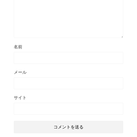
名前
メール
サイト