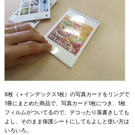
8枚（＋インデックス1枚）の写真カードをリングで
1冊にまとめた商品で、写真カード1枚につき、1枚
フィルムがついてるので、デコったり落書きしても
よし、そのまま保護シートにしてもよしと使い方は
いろいろ。