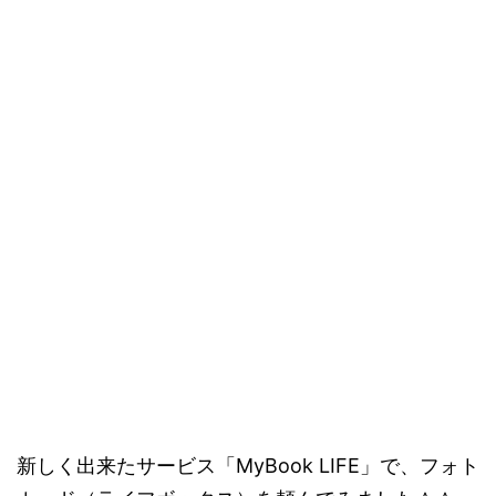
新しく出来たサービス「MyBook LIFE」で、フォト