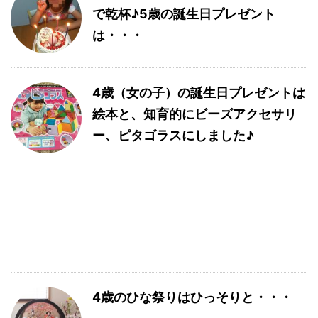
で乾杯♪5歳の誕生日プレゼント
は・・・
4歳（女の子）の誕生日プレゼントは
絵本と、知育的にビーズアクセサリ
ー、ピタゴラスにしました♪
4歳のひな祭りはひっそりと・・・