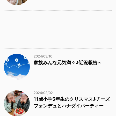
2024/03/10
家族みんな元気満々♪近況報告～
2024/02/02
11歳小学5年生のクリスマス♪チーズ
フォンデュとハナダイパーティー