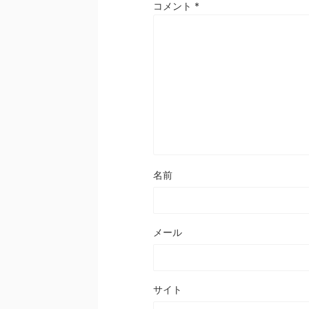
コメント
*
名前
メール
サイト