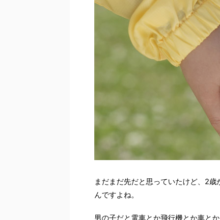
まだまだ先だと思っていたけど、2歳
んですよね。
男の子だと電車とか飛行機とか車とか