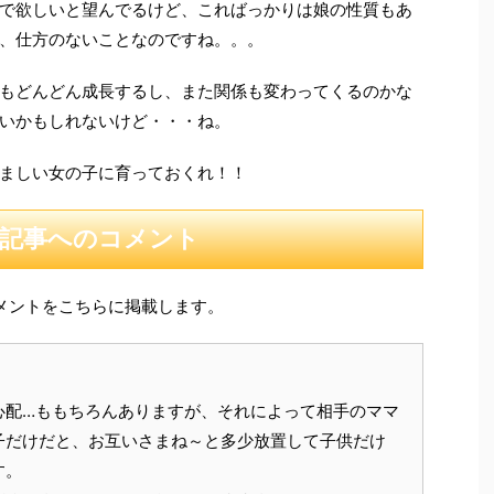
で欲しいと望んでるけど、こればっかりは娘の性質もあ
、仕方のないことなのですね。。。
もどんどん成長するし、また関係も変わってくるのかな
いかもしれないけど・・・ね。
ましい女の子に育っておくれ！！
記事へのコメント
メントをこちらに掲載します。
心配…ももちろんありますが、それによって相手のママ
子だけだと、お互いさまね～と多少放置して子供だけ
す。