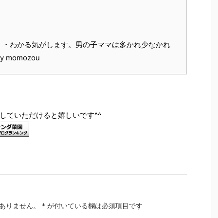
・・わかる気がします。男の子ママは多かれ少なかれ
momozou
していただけると嬉しいです^^
ありません。
*
が付いている欄は必須項目です