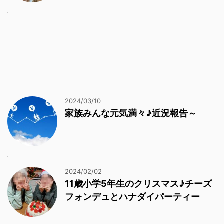
2024/03/10
家族みんな元気満々♪近況報告～
2024/02/02
11歳小学5年生のクリスマス♪チーズ
フォンデュとハナダイパーティー