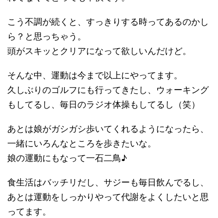
こう不調が続くと、すっきりする時ってあるのかし
ら？と思っちゃう。
頭がスキッとクリアになって欲しいんだけど。
そんな中、運動は今まで以上にやってます。
久しぶりのゴルフにも行ってきたし、ウォーキング
もしてるし、毎日のラジオ体操もしてるし（笑）
あとは娘がガシガシ歩いてくれるようになったら、
一緒にいろんなところを歩きたいな。
娘の運動にもなって一石二鳥♪
食生活はバッチリだし、サジーも毎日飲んでるし、
あとは運動をしっかりやって代謝をよくしたいと思
ってます。