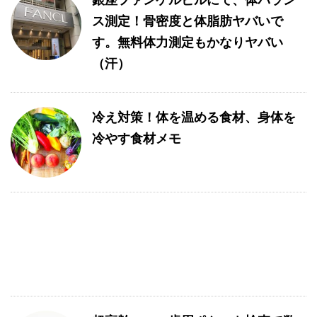
ス測定！骨密度と体脂肪ヤバいで
す。無料体力測定もかなりヤバい
（汗）
冷え対策！体を温める食材、身体を
冷やす食材メモ