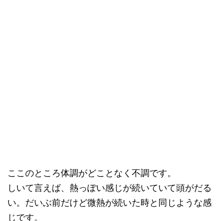
ここのところ体調がどことなく不調です。
しいて言えば、熱っぽい感じが続いていて頭がだる
い。だいぶ前だけど微熱が続いた時と同じような感
じです。