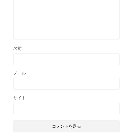
名前
メール
サイト