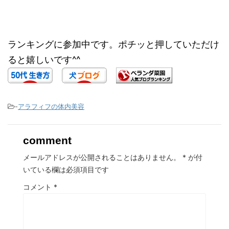
ランキングに参加中です。ポチッと押していただけ
ると嬉しいです^^
-
アラフィフの体内美容
comment
メールアドレスが公開されることはありません。
*
が付
いている欄は必須項目です
コメント
*