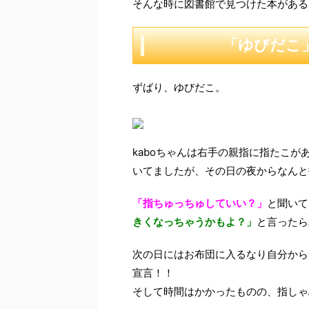
そんな時に図書館で見つけた本がある
「ゆびだこ
ずばり、ゆびだこ。
kaboちゃんは右手の親指に指たこが
いてましたが、その日の夜からなんと
「指ちゅっちゅしていい？」
と聞いて
きくなっちゃうかもよ？」
と言ったら
次の日にはお布団に入るなり自分から
宣言！！
そして時間はかかったものの、指しゃ