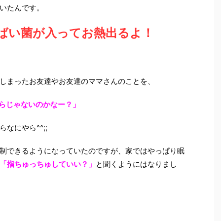
いたんです。
ばい菌が入ってお熱出るよ！
しまったお友達やお友達のママさんのことを、
らじゃないのかなー？」
なにやら^^;;
制できるようになっていたのですが、家ではやっぱり眠
「指ちゅっちゅしていい？」
と聞くようにはなりまし