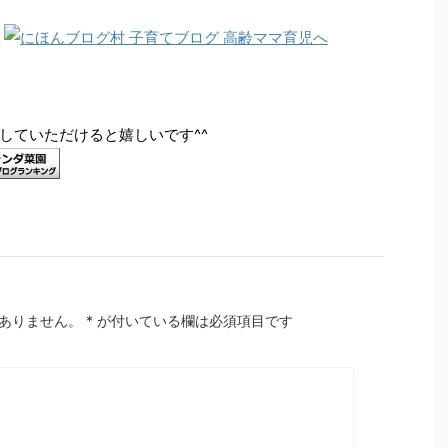
していただけると嬉しいです^^
ありません。
*
が付いている欄は必須項目です