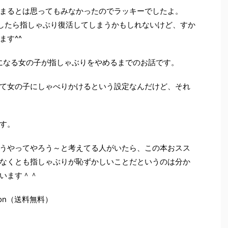
まるとは思ってもみなかったのでラッキーでしたよ。
したら指しゃぶり復活してしまうかもしれないけど、すか
ます^^
になる女の子が指しゃぶりをやめるまでのお話です。
て女の子にしゃべりかけるという設定なんだけど、それ
す。
うやってやろう～と考えてる人がいたら、この本おスス
なくとも指しゃぶりが恥ずかしいことだというのは分か
います＾＾
on（送料無料）
）