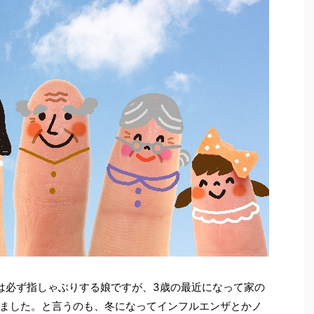
は必ず指しゃぶりする娘ですが、3歳の最近になって家の
ました。と言うのも、冬になってインフルエンザとかノ