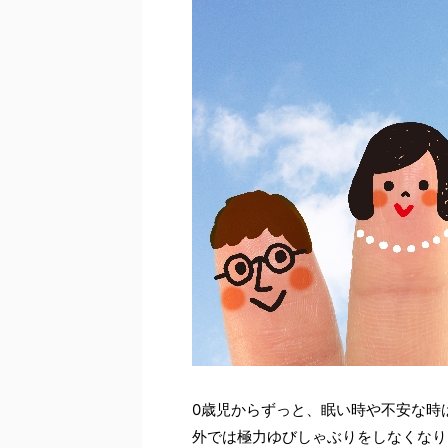
0歳児からずっと、眠い時や不安な時
外では極力ゆびしゃぶりをしなくなり