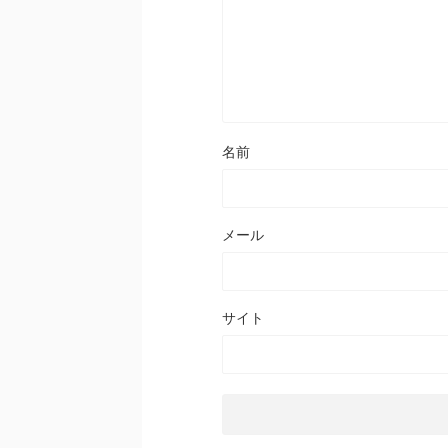
名前
メール
サイト