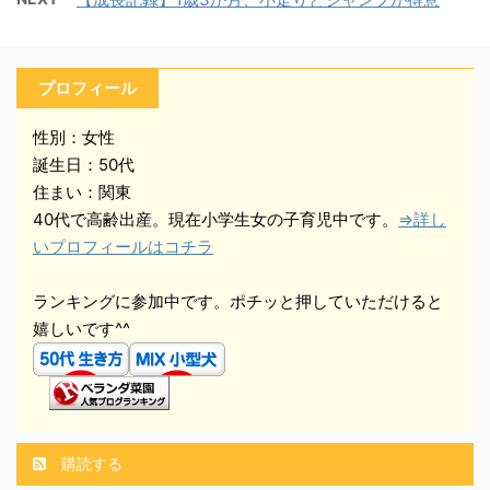
プロフィール
性別：女性
誕生日：50代
住まい：関東
40代で高齢出産。現在小学生女の子育児中です。
⇒詳し
いプロフィールはコチラ
ランキングに参加中です。ポチッと押していただけると
嬉しいです^^
購読する