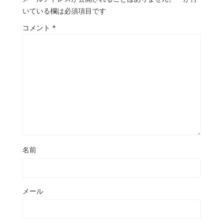
いている欄は必須項目です
コメント
*
名前
メール