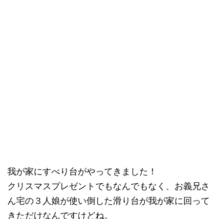
我が家にすべり台がやってきました！
クリスマスプレゼントでもなんでもなく、お義兄さ
ん宅の３人娘が使い倒した滑り台が我が家に回って
きただけなんですけどね。