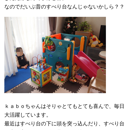
なのでだいぶ昔のすべり台なんじゃないかしら？？
ｋａｂｏちゃんはそりゃとてもとても喜んで、毎日
大活躍しています。
最近はすべり台の下に頭を突っ込んだり、すべり台