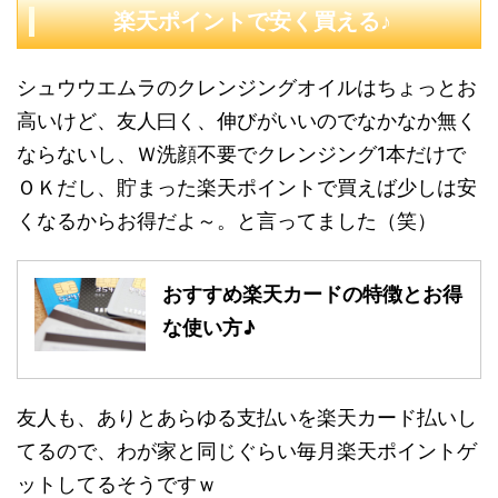
楽天ポイントで安く買える♪
シュウウエムラのクレンジングオイルはちょっとお
高いけど、友人曰く、伸びがいいのでなかなか無く
ならないし、Ｗ洗顔不要でクレンジング1本だけで
ＯＫだし、貯まった楽天ポイントで買えば少しは安
くなるからお得だよ～。と言ってました（笑）
おすすめ楽天カードの特徴とお得
な使い方♪
友人も、ありとあらゆる支払いを楽天カード払いし
てるので、わが家と同じぐらい毎月楽天ポイントゲ
ットしてるそうですｗ