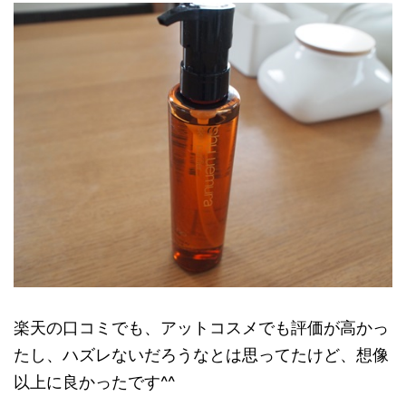
楽天の口コミでも、アットコスメでも評価が高かっ
たし、ハズレないだろうなとは思ってたけど、想像
以上に良かったです^^