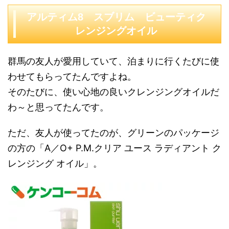
アルティム8 スブリム ビューティク
レンジングオイル
群馬の友人が愛用していて、泊まりに行くたびに使
わせてもらってたんですよね。
そのたびに、使い心地の良いクレンジングオイルだ
わ～と思ってたんです。
ただ、友人が使ってたのが、グリーンのパッケージ
の方の「A／O+ P.M.クリア ユース ラディアント ク
レンジング オイル」。