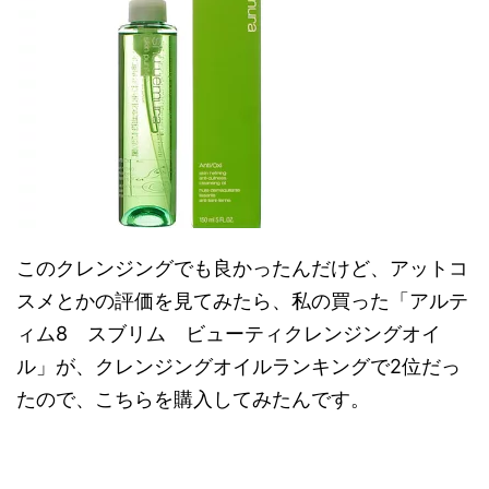
このクレンジングでも良かったんだけど、アットコ
スメとかの評価を見てみたら、私の買った「アルテ
ィム8 スブリム ビューティクレンジングオイ
ル」が、クレンジングオイルランキングで2位だっ
たので、こちらを購入してみたんです。