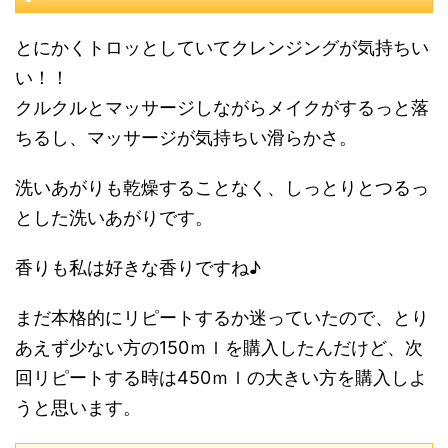
とにかくトロッとしていてクレンジングが気持ちい
い！！
クルクルとマッサージしながらメイクがするっと落
ちるし、マッサージが気持ちい滑らかさ。
洗いあがりも乾燥することなく、しっとりとつるっ
とした洗いあがりです。
香りも私は好きな香りですね♪
まだ本格的にリピートするか迷っていたので、とり
あえず少ない方の150ｍｌを購入したんだけど、次
回リピートする時は450ｍｌの大きい方を購入しよ
うと思います。