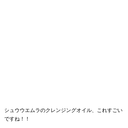
シュウウエムラのクレンジングオイル、これすごい
ですね！！