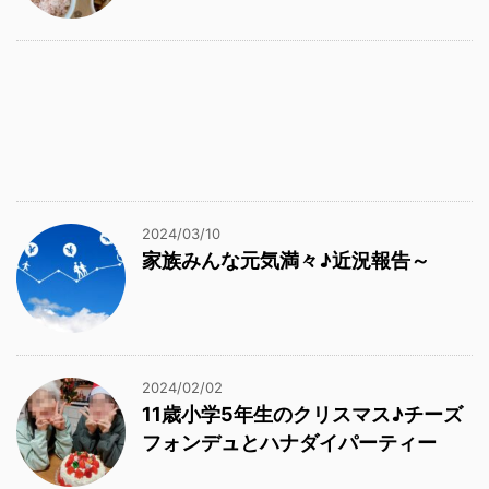
2024/03/10
家族みんな元気満々♪近況報告～
2024/02/02
11歳小学5年生のクリスマス♪チーズ
フォンデュとハナダイパーティー