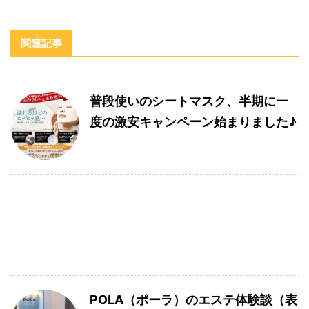
関連記事
普段使いのシートマスク、半期に一
度の激安キャンペーン始まりました♪
POLA（ポーラ）のエステ体験談（表