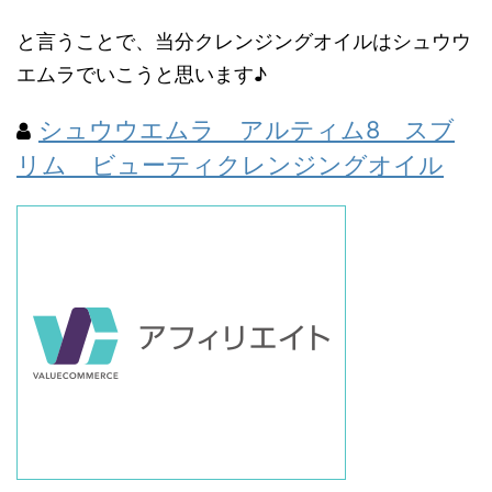
と言うことで、当分クレンジングオイルはシュウウ
エムラでいこうと思います♪
シュウウエムラ アルティム8 スブ
リム ビューティクレンジングオイル