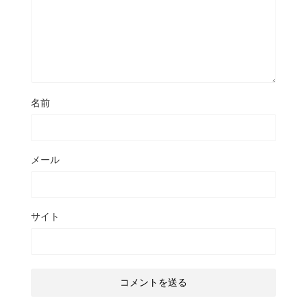
名前
メール
サイト