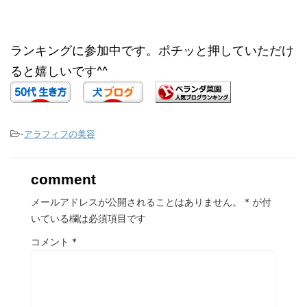
ランキングに参加中です。ポチッと押していただけ
ると嬉しいです^^
-
アラフィフの美容
comment
メールアドレスが公開されることはありません。
*
が付
いている欄は必須項目です
コメント
*