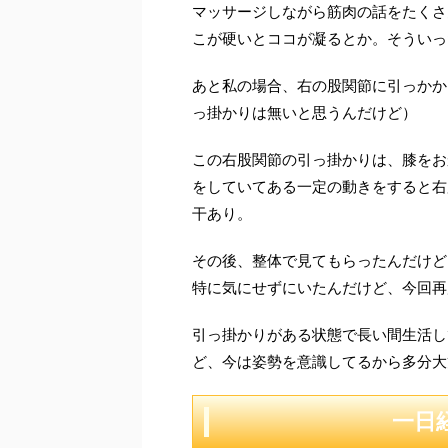
マッサージしながら筋肉の話をたくさ
こが硬いとココが凝るとか。そういっ
あと私の場合、右の股関節に引っかか
っ掛かりは無いと思うんだけど）
この右股関節の引っ掛かりは、膝をお
をしていてある一定の動きをすると右
干あり。
その後、整体で見てもらったんだけど
特に気にせずにいたんだけど、今回再
引っ掛かりがある状態で長い間生活し
ど、今は姿勢を意識してるから多分大
一日