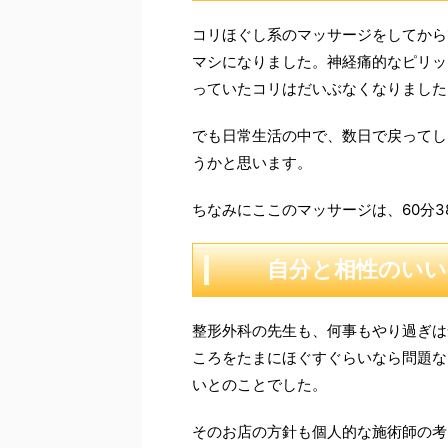
コリほぐし系のマッサージをしてから
マシになりました。神経痛的なピリッ
っていたコリはだいぶなくなりました
でも日常生活の中で、数日で戻ってし
うかと思います。
ちなみにここのマッサージは、60分3
自分と相性のいい
整形外科の先生も、何事もやり過ぎは
ころをたまにほぐすぐらいなら問題な
いとのことでした。
そのお店の方針も個人的な施術師の考