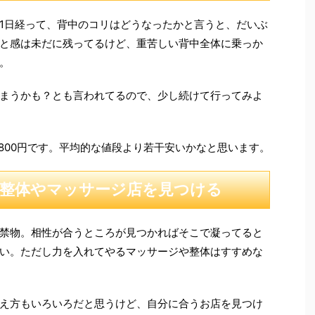
1日経って、背中のコリはどうなったかと言うと、だいぶ
と感は未だに残ってるけど、重苦しい背中全体に乗っか
。
まうかも？とも言われてるので、少し続けて行ってみよ
800円です。平均的な値段より若干安いかなと思います。
整体やマッサージ店を見つける
禁物。相性が合うところが見つかればそこで凝ってると
い。ただし力を入れてやるマッサージや整体はすすめな
え方もいろいろだと思うけど、自分に合うお店を見つけ