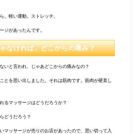
ら、軽い運動。ストレッチ。
ージがあったんです。
ゃなければ、どこからの痛み？
ないと言われ、じゃあどこからの痛みなの？
ことを思い出しました。それは筋肉です。筋肉が硬直し
れるマッサージはどうだろうか？
らどうだろう？
いマッサージが売りのお店があったので、思い切って入