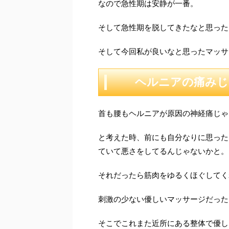
なので急性期は安静が一番。
そして急性期を脱してきたなと思った
そして今回私が良いなと思ったマッサ
ヘルニアの痛みじ
首も腰もヘルニアが原因の神経痛じゃ
と考えた時、前にも自分なりに思った
ていて悪さをしてるんじゃないかと。
それだったら筋肉をゆるくほぐしてく
刺激の少ない優しいマッサージだった
そこでこれまた近所にある整体で優し