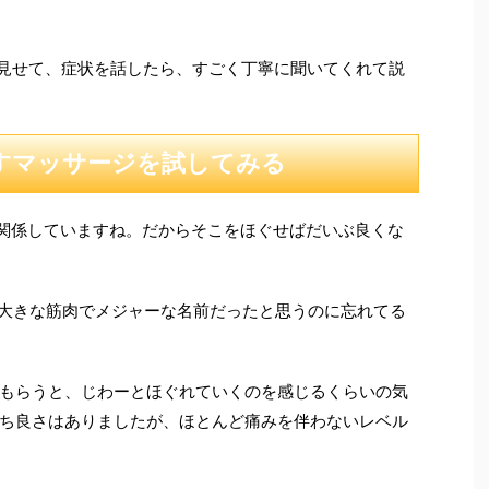
を見せて、症状を話したら、すごく丁寧に聞いてくれて説
すマッサージを試してみる
関係していますね。だからそこをほぐせばだいぶ良くな
大きな筋肉でメジャーな名前だったと思うのに忘れてる
もらうと、じわーとほぐれていくのを感じるくらいの気
ち良さはありましたが、ほとんど痛みを伴わないレベル