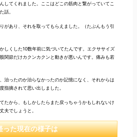
んしてくれました。ここはどこの筋肉と繋がっていてこ
た話。
りがあり、それを取ってもらえました。（たぶんもう引
かしくした10数年前に気づいてたんです。エクササイズ
股関節だけカクンカクンと動きが悪いんです。痛みも若
、治ったのか治らなかったのか記憶になく、それからは
度指摘されて思い出しました。
てたから、もしかしたらまた戻っちゃうかもしれないけ
丈夫でしょうと。
経った現在の様子は