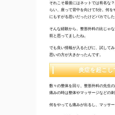
それこそ最後にはネットでは有名な？
らい、座って背中を向けて5分。何を
にもすがる思いだったけどバカでした
そんな経験から、整形外科の比じゃな
前と思ってましたね。
でも良い情報が入るたびに、試してみ
思いの方が大きかったんです。
炎症を起こし
数々の整体を回り、整形外科の先生の
痛みの時は整体やマッサージなどの刺
何をやっても痛みが出るし、マッサー