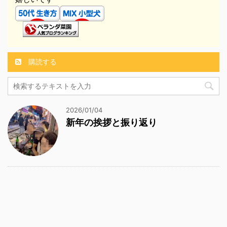
購読する
2026/01/04
新年の挨拶と振り返り