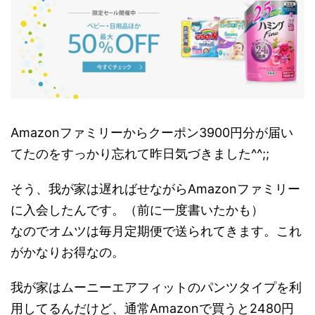
Amazonファミリーからクーポン3900円分が届い
てたのをすっかり忘れて昨日気づきました^^;;
そう、我が家は遅ればせながらAmazonファミリー
に入会したんです。（前に一度書いたかも）
なのでオムツは毎月定期便で送られてきます。これ
がかなりお得なの。
我が家はムーニーエアフィットのパンツタイプを利
用してるんだけど、通常Amazonで買うと2480円