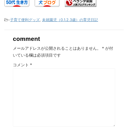
-
子育て便利グッズ
,
未就園児（0.1.2.3歳）の育児日記
comment
メールアドレスが公開されることはありません。
*
が付
いている欄は必須項目です
コメント
*