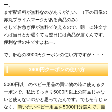
ー。
まず配送料が無料なのがありがたい。（下の画像の
赤丸プライムマークがある商品のみ）
そしてお急ぎ便が無料で使えるので、朝一に注文す
れば当日とか遅くても翌日には商品が届くんです。
便利な世の中ですよねー。
で、肝心の3900円クーポンの使い方ですが・・・
3900円クーポンの使い方
5000円以上のベビー用品の買い物の時に使えるク
ーポンで、私はてっきり5000円以上の商品じゃな
いと使えないのかと思ってたんです。でもそうじゃ
なく、
買いたいベビー用品を5000円分選んで、最