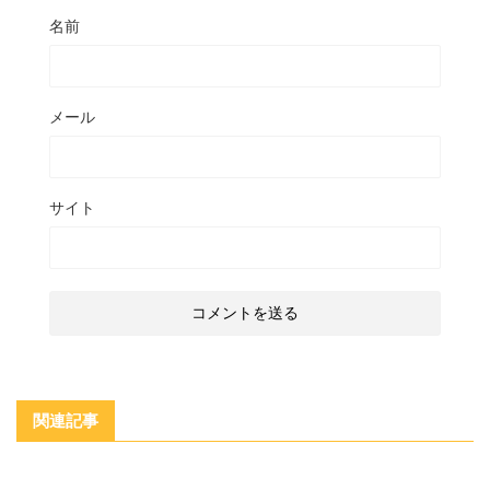
名前
メール
サイト
関連記事