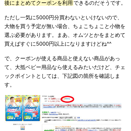
後にまとめてクーポンを利用
できるのだそうです。
ただし一気に5000円分買わないといけないので、
大物を買う予定が無い場合、ちょこちょこと小物を
選ぶ必要があります。まあ、オムツとかをまとめて
買えばすぐに5000円以上になりますけどね^^
で、クーポンが使える商品と使えない商品があっ
て、大抵ベビー用品なら使えるみたいだけど、チェ
ックポイントとしては、下記図の箇所を確認しま
す。