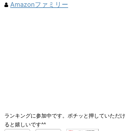
Amazonファミリー
ランキングに参加中です。ポチッと押していただけ
ると嬉しいです^^