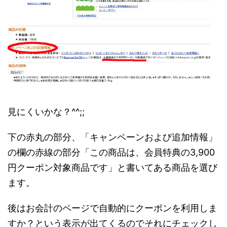
見にくいかな？^^;;
下の赤丸の部分、「キャンペーンおよび追加情報」
の欄の赤線の部分「この商品は、会員特典の3,900
円クーポン対象商品です」と書いてある商品を選び
ます。
後はお会計のページで自動的にクーポンを利用しま
すか？という表示が出てくるのでそれにチェックし