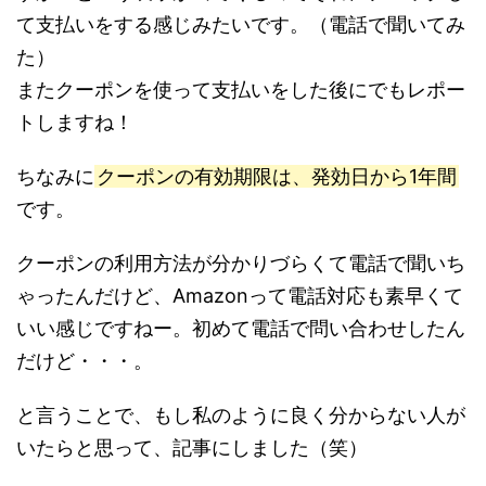
て支払いをする感じみたいです。（電話で聞いてみ
た）
またクーポンを使って支払いをした後にでもレポー
トしますね！
ちなみに
クーポンの有効期限は、発効日から1年間
です。
クーポンの利用方法が分かりづらくて電話で聞いち
ゃったんだけど、Amazonって電話対応も素早くて
いい感じですねー。初めて電話で問い合わせしたん
だけど・・・。
と言うことで、もし私のように良く分からない人が
いたらと思って、記事にしました（笑）